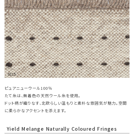
ピュアニューウール100％
たて糸は、無着色の天然ウール糸を使用。
ドット柄が織りなす、北欧らしい温もりと素朴な雰囲気が魅力。空間
に柔らかなアクセントを添えます。
Yield Melange Naturally Coloured Fringes