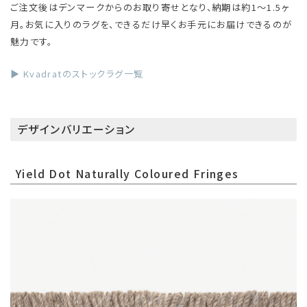
ご注文後はデンマークからのお取り寄せとなり、納期は約1〜1.5ヶ
月。お気に入りのラグを、できるだけ早くお手元にお届けできるのが
魅力です。
▶ Kvadratのストックラグ一覧
デザインバリエーション
Yield Dot Naturally Coloured Fringes