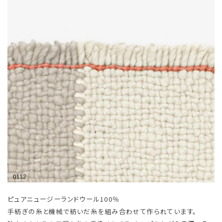
ピュアニュージーランドウール100％
手紡ぎの糸と機械で紡いだ糸を組み合わせて作られています。