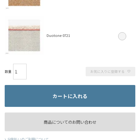
Duotone 0721
お気に入りに登録する
カートに入れる
商品についてのお問い合わせ
分割払いのご利用について