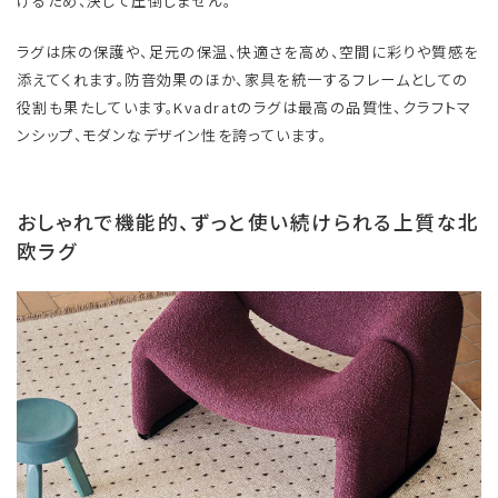
げるため、決して圧倒しません。
ラグは床の保護や、足元の保温、快適さを高め、空間に彩りや質感を
添えてくれます。防音効果のほか、家具を統一するフレームとしての
役割も果たしています。Kvadratのラグは最高の品質性、クラフトマ
ンシップ、モダンなデザイン性を誇っています。
おしゃれで機能的、ずっと使い続けられる上質な北
欧ラグ