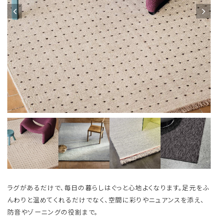
ラグがあるだけで、毎日の暮らしはぐっと心地よくなります。足元をふ
んわりと温めてくれるだけでなく、空間に彩りやニュアンスを添え、
防音やゾーニングの役割まで。