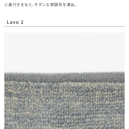
に奥行きを与え、モダンな雰囲気を演出。
Lavo 2