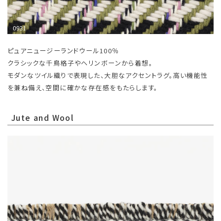
ピュアニュージーランドウール100％
クラシックな千鳥格子やヘリンボーンから着想。
モダンなツイル織りで表現した、大胆なアクセントラグ。高い機能性
を兼ね備え、空間に確かな存在感をもたらします。
Jute and Wool