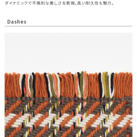
ダイナミックで不規則な美しさを表現。高い耐久性も魅力。
Dashes