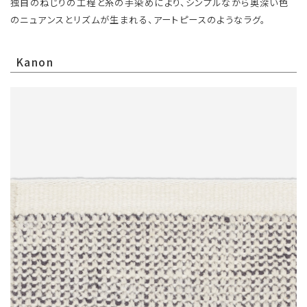
独自のねじりの工程と糸の手染めにより、シンプルながら奥深い色
のニュアンスとリズムが生まれる、アートピースのようなラグ。
Kanon