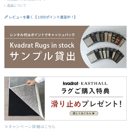
返品について
レビューを書く【 1000ポイント進呈中！】
≫キャンペーン詳細はこちら