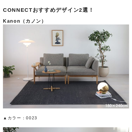
CONNECTおすすめデザイン2選！
Kanon（カノン）
▲カラー：0023