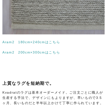
Aram2 180cm×240cmはこちら
Aram2 200cm×300cmはこちら
上質なラグを短納期で。
Kvadratのラグは基本オーダーメイド。ご注文ごとに職人が
生産する手法で、デザインにもよりますが、早いもので3.5
ヶ月、長いものだと半年以上かけて丁寧に作られています。