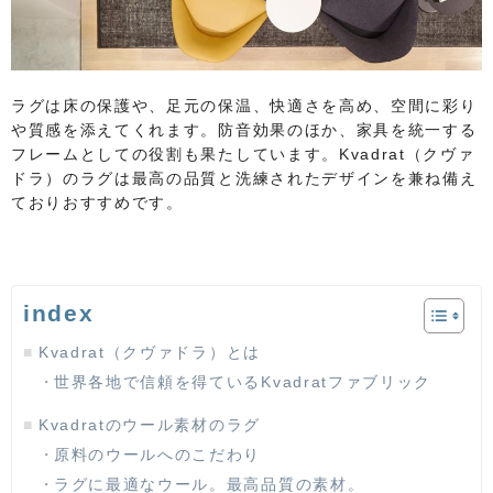
ラグは床の保護や、足元の保温、快適さを高め、空間に彩り
や質感を添えてくれます。防音効果のほか、家具を統一する
フレームとしての役割も果たしています。Kvadrat（クヴァ
ドラ）のラグは最高の品質と洗練されたデザインを兼ね備え
ておりおすすめです。
index
Kvadrat（クヴァドラ）とは
世界各地で信頼を得ているKvadratファブリック
Kvadratのウール素材のラグ
原料のウールへのこだわり
ラグに最適なウール。最高品質の素材。