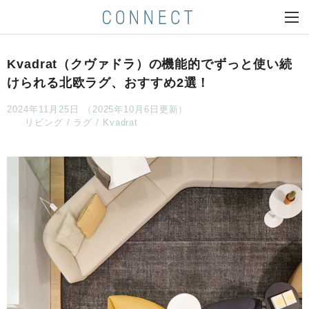
Kvadrat（クヴァドラ）の機能的でずっと使い続
けられる北欧ラグ、おすすめ2選！
2024年11月25日 （2025年10月6日更新）
リビング
ラグ
Kvadrat