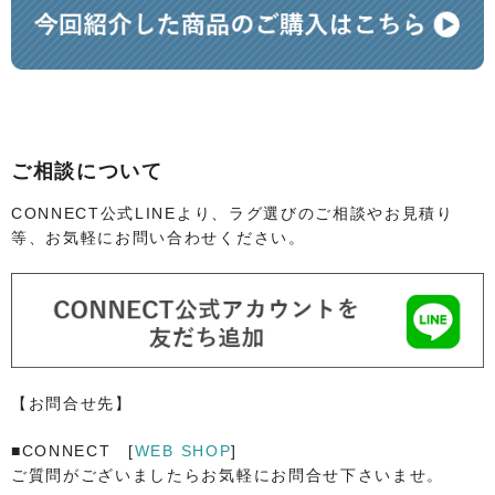
ご相談について
CONNECT公式LINEより、ラグ選びのご相談やお見積り
等、お気軽にお問い合わせください。
【お問合せ先】
■CONNECT [
WEB SHOP
]
ご質問がございましたらお気軽にお問合せ下さいませ。