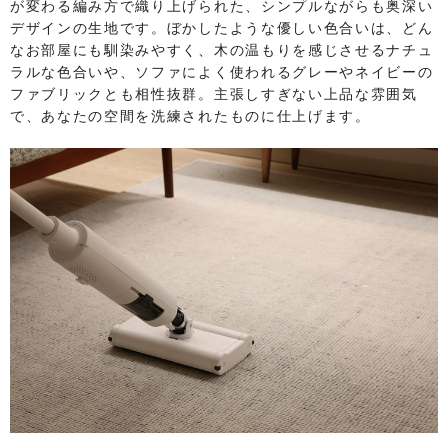
が変わる編み方で織り上げられた、シンプルながらも奥深い
デザインの生地です。ぼかしたような優しい色合いは、どん
なお部屋にも馴染みやすく、木の温もりを感じさせるナチュ
ラルな色合いや、ソファによく使われるグレーやネイビーの
ファブリックとも相性抜群。主張しすぎない上品な雰囲気
で、あなたの空間を洗練されたものに仕上げます。