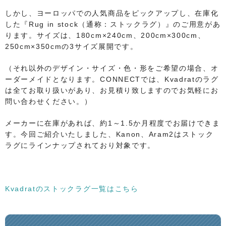
しかし、ヨーロッパでの人気商品をピックアップし、在庫化
した『Rug in stock（通称：ストックラグ）』のご用意があ
ります。サイズは、180cm×240cm、200cm×300cm、
250cm×350cmの3サイズ展開です。
（それ以外のデザイン・サイズ・色・形をご希望の場合、オ
ーダーメイドとなります。CONNECTでは、Kvadratのラグ
は全てお取り扱いがあり、お見積り致しますのでお気軽にお
問い合わせください。）
メーカーに在庫があれば、約1～1.5か月程度でお届けできま
す。今回ご紹介いたしました、Kanon、Aram2はストック
ラグにラインナップされており対象です。
Kvadratのストックラグ一覧はこちら