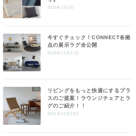
2025年2月3日
今すぐチェック！CONNECT各拠
点の展示ラグ全公開
2024年11月27日
リビングをもっと快適にするプラ
スのご提案！ラウンジチェアとラ
グのご紹介！！
2021年12月23日