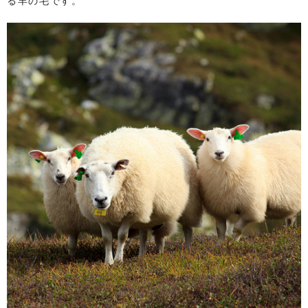
る羊の毛です。