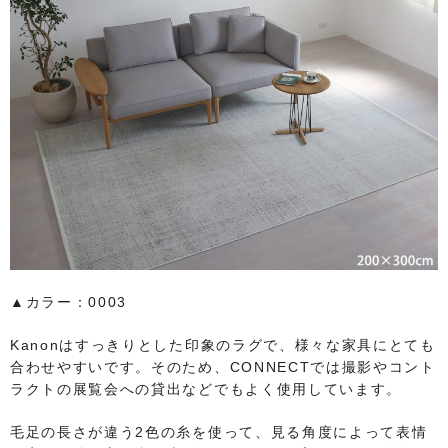
▲カラー：0003
Kanonはすっきりとした印象のラグで、様々な家具にとても
合わせやすいです。そのため、CONNECTでは撮影やコント
ラクトの展覧会への貸出などでもよく使用しています。
毛足の長さが違う2色の糸を使って、見る角度によって表情