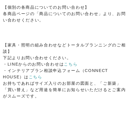
【個別の各商品についてのお問い合わせ】
各商品ページの「商品についてのお問い合わせ」より、お問
い合わせください。
【家具・照明の組み合わせなどトータルプランニングのご相
談】
下記よりお問い合わせください。
・LINEからのお問い合わせは
こちら
・インテリアプラン相談申込フォーム（CONNECT
HOUSE）は
こちら
お持ちであればサイズ入りのお部屋の図面と、「ご新築」
「買い替え」など用途を簡単にお知らせいただけるとご案内
がスムーズです。