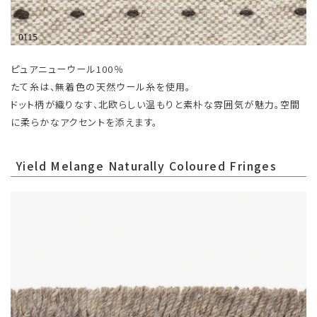
ピュアニューウール100％
たて糸は、無着色の天然ウール糸を使用。
ドット柄が織りなす、北欧らしい温もりと素朴な雰囲気が魅力。空間
に柔らかなアクセントを添えます。
Yield Melange Naturally Coloured Fringes