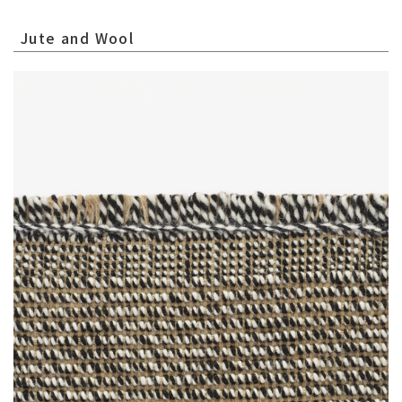
Jute and Wool