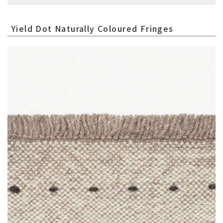
Yield Dot Naturally Coloured Fringes