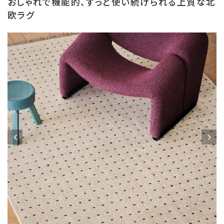
おしゃれで機能的、ずっと使い続けられる上質な北
欧ラグ