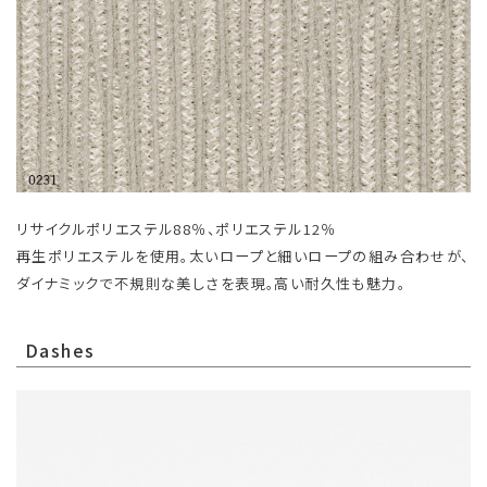
リサイクルポリエステル88％、ポリエステル12％
再生ポリエステルを使用。太いロープと細いロープの組み合わせが、
ダイナミックで不規則な美しさを表現。高い耐久性も魅力。
Dashes