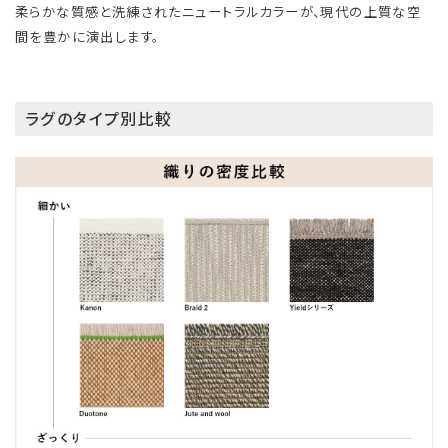
柔らかな質感と洗練されたニュートラルカラーが、現代の上質な空
間を豊かに演出します。
ラグのタイプ別比較