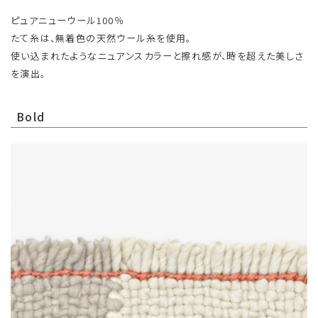
ピュアニューウール100％
たて糸は、無着色の天然ウール糸を使用。
使い込まれたようなニュアンスカラーと擦れ感が、時を超えた美しさ
を演出。
Bold