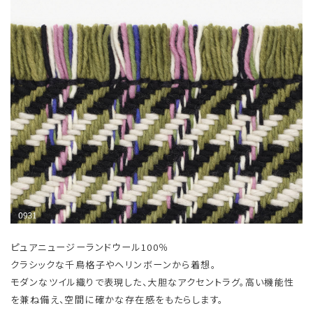
ピュアニュージーランドウール100％
クラシックな千鳥格子やヘリンボーンから着想。
モダンなツイル織りで表現した、大胆なアクセントラグ。高い機能性
を兼ね備え、空間に確かな存在感をもたらします。