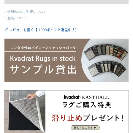
分割払いのご利用について
返品について
レビューを書く【 1000ポイント進呈中！】