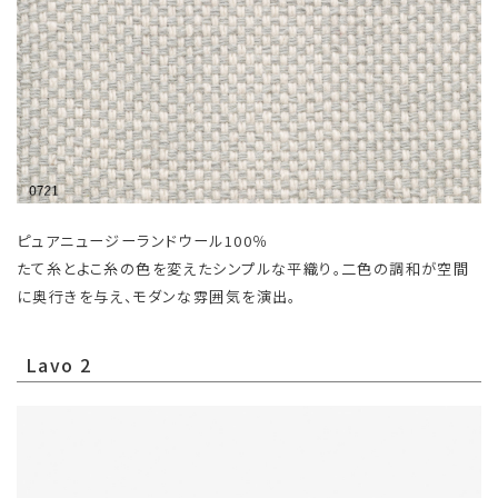
ピュアニュージーランドウール100％
たて糸とよこ糸の色を変えたシンプルな平織り。二色の調和が空間
に奥行きを与え、モダンな雰囲気を演出。
Lavo 2