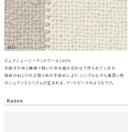
ピュアニュージーランドウール100％
手紡ぎの糸と機械で紡いだ糸を組み合わせて作られています。
独自のねじりの工程と糸の手染めにより、シンプルながら奥深い色
のニュアンスとリズムが生まれる、アートピースのようなラグ。
Kanon