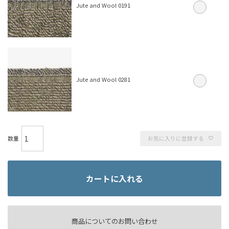
Jute and Wool 0191
Jute and Wool 0281
お気に入りに登録する
カートに入れる
商品についてのお問い合わせ