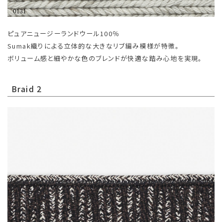
ピュアニュージーランドウール100％
Sumak織りによる立体的な大きなリブ編み模様が特徴。
ボリューム感と細やかな色のブレンドが快適な踏み心地を実現。
Braid 2