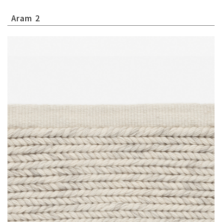
Aram 2