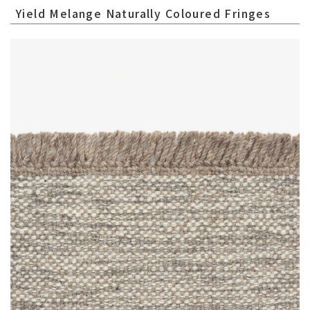
Yield Melange Naturally Coloured Fringes