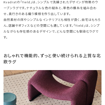
Kvadratの「Yield」は、シンプルで洗練されたデザインが特徴のウ
ーブンラグです。ナチュラルな色の縦糸と、単色の横糸を組み合わ
せ、奥行きのある織り模様を作り出しています。
自然素材の床やシンプルなインテリアとも相性が良く、自宅はもちろ
ん、店舗やオフィスなどの空間にも適しています。「Yield」は、シンプ
ルながらも存在感のあるデザインで、どんな空間にも馴染むラグで
す。
おしゃれで機能的、ずっと使い続けられる上質な北
欧ラグ