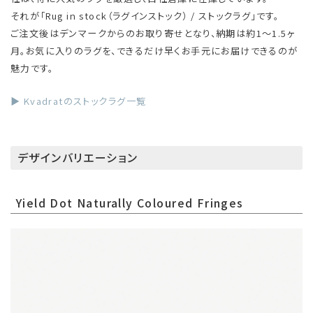
それが「Rug in stock（ラグインストック） / ストックラグ」です。
ご注文後はデンマークからのお取り寄せとなり、納期は約1〜1.5ヶ
月。お気に入りのラグを、できるだけ早くお手元にお届けできるのが
魅力です。
▶ Kvadratのストックラグ一覧
デザインバリエーション
Yield Dot Naturally Coloured Fringes