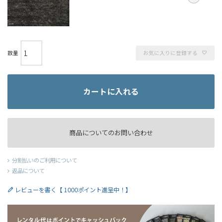
お気に入りに登録する
カートに入れる
商品についてのお問い合わせ
分割払いのご利用について
返品について
レビューを書く【 1000ポイント進呈中！】