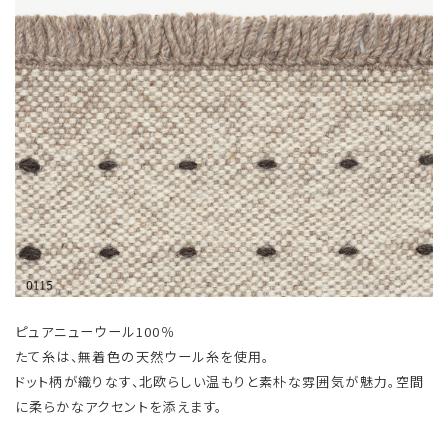
ピュアニューウール100％
たて糸は、無着色の天然ウール糸を使用。
ドット柄が織りなす、北欧らしい温もりと素朴な雰囲気が魅力。空間
に柔らかなアクセントを添えます。