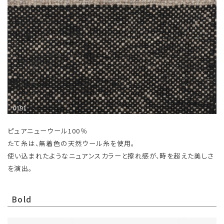
ピュアニューウール100％
たて糸は、無着色の天然ウール糸を使用。
使い込まれたようなニュアンスカラーと擦れ感が、時を超えた美しさ
を演出。
Bold