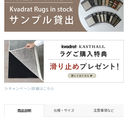
≫キャンペーン詳細はこちら
仕様・サイズ
注意事項など
商品説明