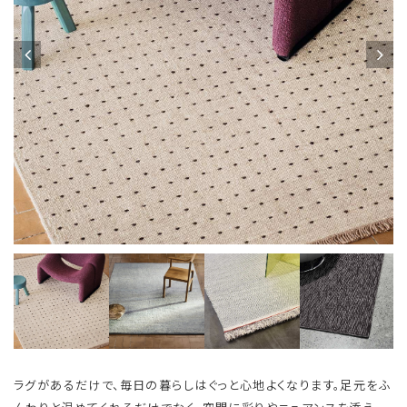
ラグがあるだけで、毎日の暮らしはぐっと心地よくなります。足元をふ