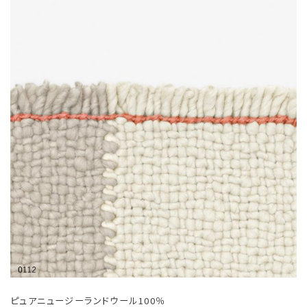
ピュアニュージーランドウール100％