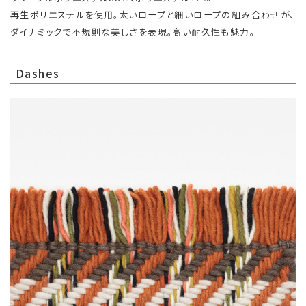
再生ポリエステルを使用。太いロープと細いロープの組み合わせが、
ダイナミックで不規則な美しさを表現。高い耐久性も魅力。
Dashes