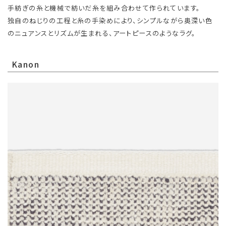
手紡ぎの糸と機械で紡いだ糸を組み合わせて作られています。
独自のねじりの工程と糸の手染めにより、シンプルながら奥深い色
のニュアンスとリズムが生まれる、アートピースのようなラグ。
Kanon