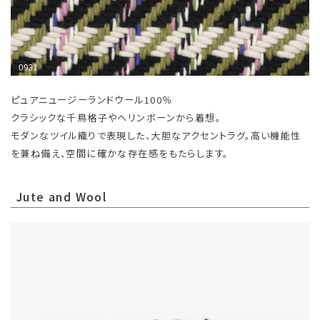
ピュアニュージーランドウール100％
クラシックな千鳥格子やヘリンボーンから着想。
モダンなツイル織りで表現した、大胆なアクセントラグ。高い機能性
を兼ね備え、空間に確かな存在感をもたらします。
Jute and Wool