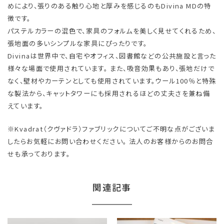
めにより、張りのある触り心地と厚みを感じるのもDivina MDの特
徴です。
パステルカラーの混色で、家具のフォルムを美しく見せてくれるため、
張地面の多いシンプルな家具にぴったりです。
Divinaは世界中で、自宅やオフィス、図書館などの公共施設と言った
様々な場面で使用されています。 また、吸音効果もあり、張地だけで
なく、壁材やカーテンとしても使用されています。ウール100％と特殊
な製法から、キャットタワーにも採用されるほどの丈夫さを兼ね備
えています。
※Kvadrat（クヴァドラ）ファブリックについてご不明な点がございま
したらお気軽にお問い合わせください。 法人のお客様からのお問合
せも承っております。
関連記事