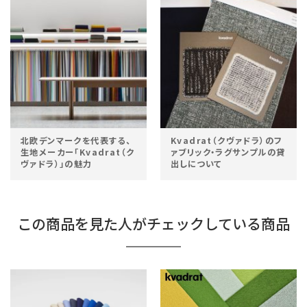
北欧デンマークを代表する、
Kvadrat（クヴァドラ）のフ
生地メーカー「Kvadrat（ク
ァブリック・ラグサンプルの貸
ヴァドラ）」の魅力
出しについて
この商品を見た人がチェックしている商品