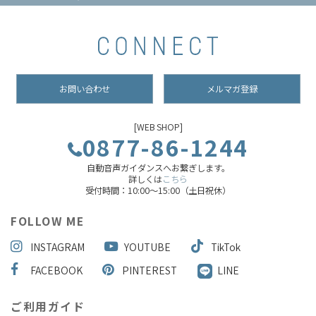
お問い合わせ
メルマガ登録
[WEB SHOP]
0877-86-1244
自動音声ガイダンスへお繋ぎします。
詳しくは
こちら
受付時間：10:00～15:00（土日祝休）
FOLLOW ME
INSTAGRAM
YOUTUBE
TikTok
FACEBOOK
PINTEREST
LINE
ご利用ガイド