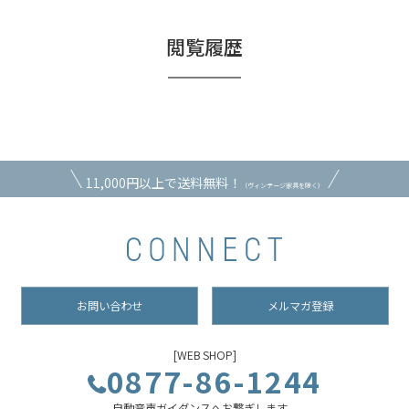
閲覧履歴
11,000円以上で送料無料！
（ヴィンテージ家具を除く）
お問い合わせ
メルマガ登録
[WEB SHOP]
0877-86-1244
自動音声ガイダンスへお繋ぎします。