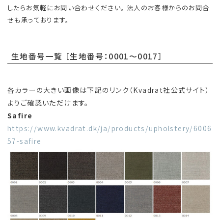
したらお気軽にお問い合わせください。 法人のお客様からのお問合
せも承っております。
生地番号一覧 ［生地番号：0001～0017］
各カラーの大きい画像は下記のリンク（Kvadrat社公式サイト）
よりご確認いただけます。
Safire
https://www.kvadrat.dk/ja/products/upholstery/6006
57-safire