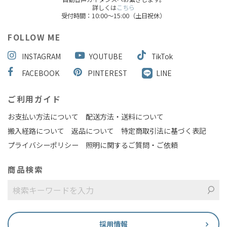
詳しくは
こちら
受付時間：10:00～15:00（土日祝休）
FOLLOW ME
INSTAGRAM
YOUTUBE
TikTok
FACEBOOK
PINTEREST
LINE
ご利用ガイド
お支払い方法について
配送方法・送料について
搬入経路について
返品について
特定商取引法に基づく表記
プライバシーポリシー
照明に関するご質問・ご依頼
商品検索
採用情報