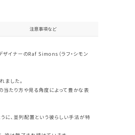
注意事項など
イナーのRaf Simons（ラフ・シモン
れました。
の当たり方や見る角度によって豊かな表
するように、並列配置という彼らしい手法が特