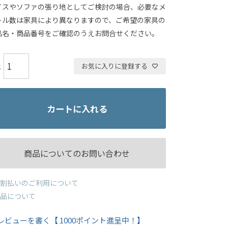
イスやソファの張り地としてご検討の場合、必要なメ
トル数は家具により異なりますので、ご希望の家具の
品名・商品番号をご確認のうえお問合せください。
お気に入りに登録する
カートに入れる
商品についてのお問い合わせ
割払いのご利用について
品について
レビューを書く【 1000ポイント進呈中！】