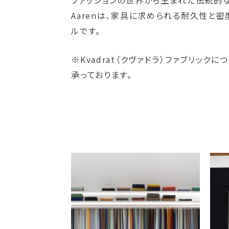
ファッションの世界から生まれた伝統的な
Aarenは、家具に求められる耐久性と
ルです。
※Kvadrat（クヴァドラ）ファブリッ
承っております。