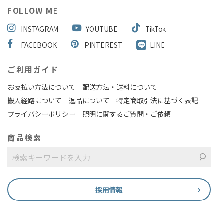
FOLLOW ME
INSTAGRAM
YOUTUBE
TikTok
FACEBOOK
PINTEREST
LINE
ご利用ガイド
お支払い方法について
配送方法・送料について
搬入経路について
返品について
特定商取引法に基づく表記
プライバシーポリシー
照明に関するご質問・ご依頼
商品検索
採用情報