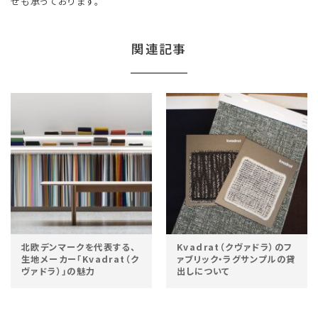
せも承っております。
関連記事
北欧デンマークを代表する、
Kvadrat（クヴァドラ）のフ
生地メーカー「Kvadrat（ク
ァブリック・ラグサンプルの貸
ヴァドラ）」の魅力
出しについて