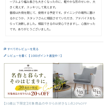
ーブルより幅み長さも大きくなったのに、軽やかな形のせいか、大
きく見えず、スッキリして見えます。

普段は片側を閉じて、使用する予定です。ダイニングの場所に置け
るかどうか、スタッフさんに相談させていただき、アドバイスをも
らって決断しました。相談できるのは安心できますし、心強かった
です。ありがとうございました。
すべてのレビューを見る
レビューを書く【 1000ポイント進呈中！】
【30歳以下限定】対象商品の中からお好きな1点20%OFF