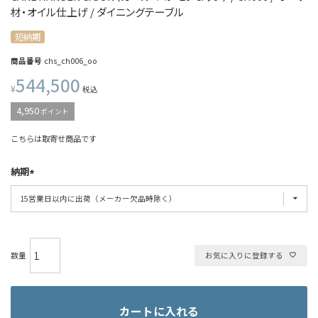
材・オイル仕上げ / ダイニングテーブル
短納期
商品番号
chs_ch006_oo
544,500
¥
税込
4,950
ポイント
こちらは取寄せ商品です
納期
お気に入りに登録する
カートに入れる