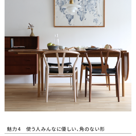
魅力4 使う人みんなに優しい、角のない形