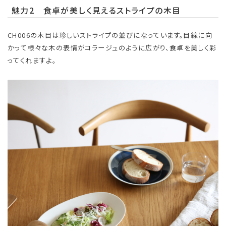
魅力2 食卓が美しく見えるストライプの木目
CH006の木目は珍しいストライプの並びになっています。目線に向
かって様々な木の表情がコラージュのように広がり、食卓を美しく彩
ってくれますよ。