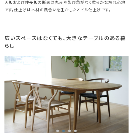
天板および伸長板の断面は丸みを帯び角がなく柔らかな触れ心地
です。仕上げは木材の風合いを生かしたオイル仕上げです。
広いスペースはなくても、大きなテーブルのある暮
らし