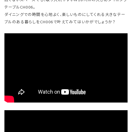
テーブルCH006。
ダイニングでの時間を心地よく、楽しいものにしてくれる大きなテー
ブルのある暮らしをCH006で叶えてみてはいかがでしょうか？