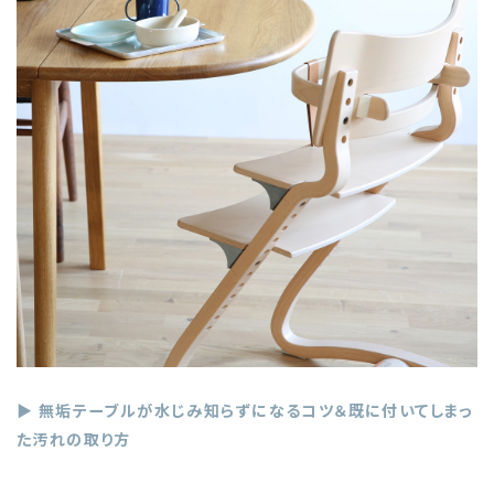
▶ 無垢テーブルが水じみ知らずになるコツ＆既に付いてしまっ
た汚れの取り方