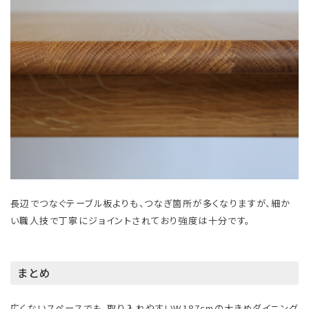
長辺でつなぐテーブル板よりも、つなぎ箇所が多くなりますが、細か
い職人技で丁寧にジョイントされており強度は十分です。
まとめ
広くないスペースでも、取り入れやすいW187cmの大きめダイニング