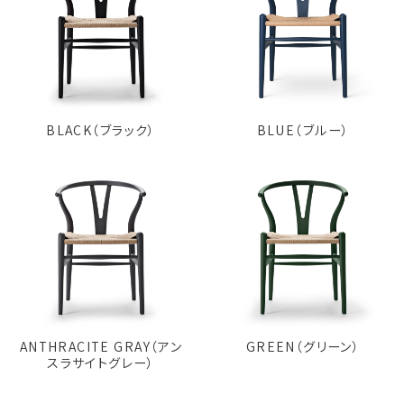
BLACK（ブラック）
BLUE（ブルー）
ANTHRACITE GRAY（アン
GREEN（グリーン）
スラサイトグレー）