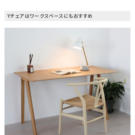
Yチェアはワークスペースにもおすすめ