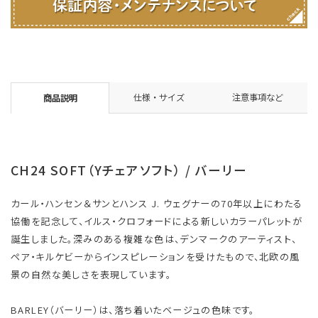
仕様・サイズ
注意事項など
商品説明
CH24 SOFT（Yチェアソフト） / バーリー
カール・ハンセン＆サンとハンス J. ウェグナーの70年以上にわたる
協働を記念して、イルス・クロフォードによる新しいカラーパレットが
誕生しました。深みのある複雑な色は、デンマークのアーティスト、
ペア・キルケビーからインスピレーションを受けたもので、北欧の風
景の自然な美しさを表現しています。
BARLEY（バーリー）は、落ち着いたベージュの色味です。