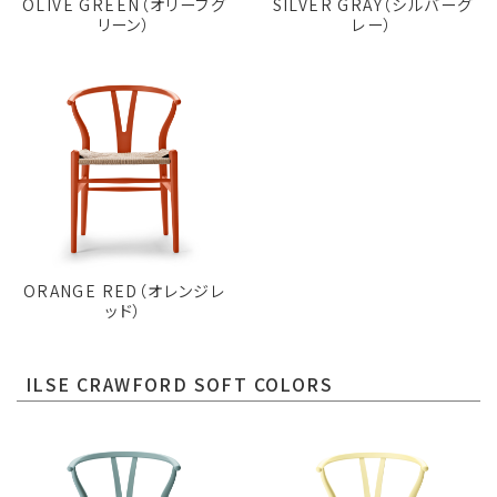
OLIVE GREEN（オリーブグ
SILVER GRAY（シルバーグ
リーン）
レー）
ORANGE RED（オレンジレ
ッド）
ILSE CRAWFORD SOFT COLORS