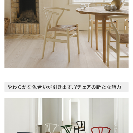
やわらかな色合いが引き出す、Yチェアの新たな魅力