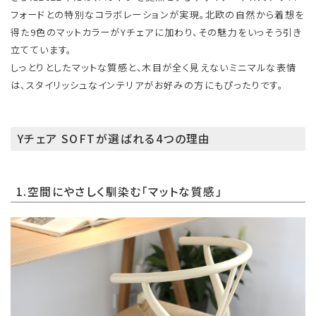
フォードとの特別なコラボレーションが実現。北欧の自然から着想を
得た9色のマットカラーがYチェアに加わり、その魅力をいっそう引き
立てています。
しっとりとしたマットな質感と、木目が全く見えないミニマルな表情
は、スタイリッシュなインテリアがお好みの方にもぴったりです。
Yチェア SOFTが選ばれる4つの理由
1.空間にやさしく馴染む「マットな質感」