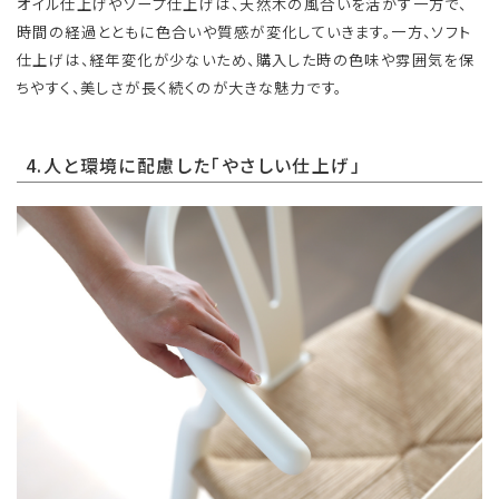
オイル仕上げやソープ仕上げは、天然木の風合いを活かす一方で、
時間の経過とともに色合いや質感が変化していきます。一方、ソフト
仕上げは、経年変化が少ないため、購入した時の色味や雰囲気を保
ちやすく、美しさが長く続くのが大きな魅力です。
4.人と環境に配慮した「やさしい仕上げ」