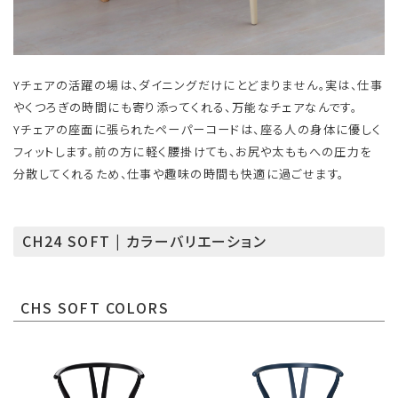
Yチェアの活躍の場は、ダイニングだけにとどまりません。実は、仕事
やくつろぎの時間にも寄り添ってくれる、万能なチェアなんです。
Yチェアの座面に張られたペーパーコードは、座る人の身体に優しく
フィットします。前の方に軽く腰掛けても、お尻や太ももへの圧力を
分散してくれるため、仕事や趣味の時間も快適に過ごせます。
CH24 SOFT | カラーバリエーション
CHS SOFT COLORS