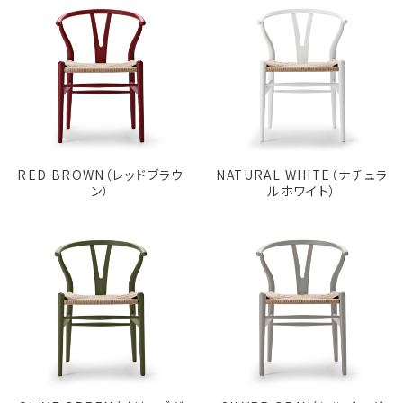
RED BROWN（レッドブラウ
NATURAL WHITE（ナチュラ
ン）
ルホワイト）