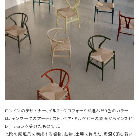
ロンドンのデザイナー、イルス・クロフォードが選んだ9色のカラー
は、デンマークのアーティスト、ペア・キルケビーの絵画からインスピ
レーションを受けたものです。
北欧の原風景を構成する植物、鉱物、土壌を称えた、奥深く落ち着い