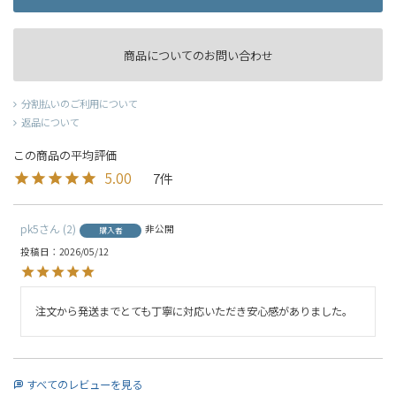
商品についてのお問い合わせ
分割払いのご利用について
返品について
5.00
7
pk5
2
非公開
購入者
投稿日
2026/05/12
注文から発送までとても丁寧に対応いただき安心感がありました。
すべてのレビューを見る