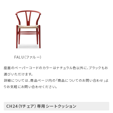
FALU（ファルー）
座面のペーパーコードのカラーはナチュラル色以外に、ブラックもお
選びいただけます。
詳細については、商品ページ内の「商品についてのお問い合わせ」よ
りお気軽にお問い合わせください。
CH24（Yチェア）専用シートクッション