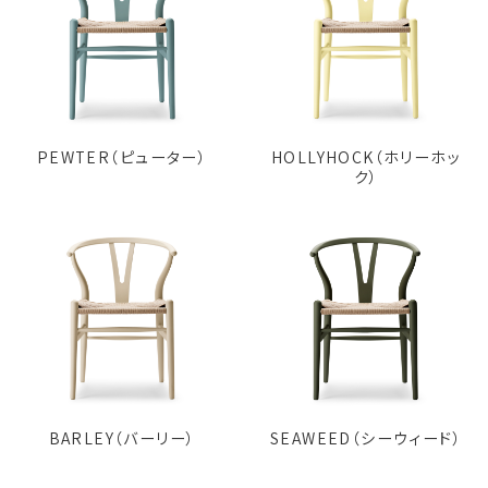
PEWTER（ピューター）
HOLLYHOCK（ホリーホッ
ク）
BARLEY（バーリー）
SEAWEED（シーウィード）