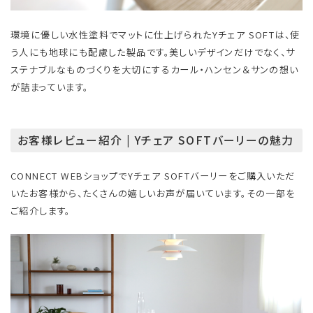
環境に優しい水性塗料でマットに仕上げられたYチェア SOFTは、使
う人にも地球にも配慮した製品です。美しいデザインだけでなく、サ
ステナブルなものづくりを大切にするカール・ハンセン＆サンの想い
が詰まっています。
お客様レビュー紹介 | Yチェア SOFTバーリーの魅力
CONNECT WEBショップでYチェア SOFTバーリーをご購入いただ
いたお客様から、たくさんの嬉しいお声が届いています。その一部を
ご紹介します。