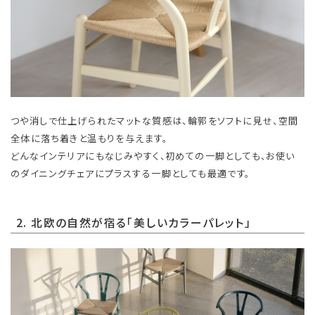
つや消しで仕上げられたマットな質感は、輪郭をソフトに見せ、空間
全体に落ち着きと温もりを与えます。
どんなインテリアにもなじみやすく、初めての一脚としても、お使い
のダイニングチェアにプラスする一脚としても最適です。
2. 北欧の自然が宿る「美しいカラーパレット」