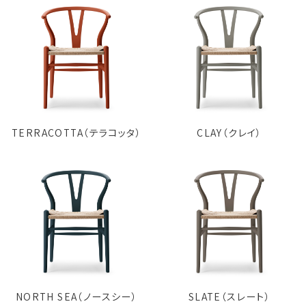
TERRACOTTA（テラコッタ）
CLAY（クレイ）
NORTH SEA（ノースシー）
SLATE（スレート）