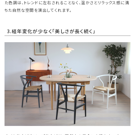
た色調は、トレンドに左右されることなく、温かさとリラックス感に満
ちた自然な空間を演出してくれます。
3.経年変化が少なく「美しさが長く続く」