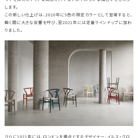
します。
この新しい仕上げは、2020年に5色の限定カラーとして登場すると、
瞬く間に大きな反響を呼び、翌2021年には定番ラインナップに加わ
りました。
さらに2022年には、ロンドンを拠点とするデザイナー、イルス・クロ