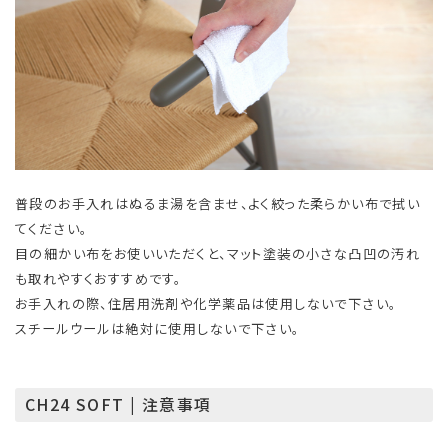
普段のお手入れはぬるま湯を含ませ、よく絞った柔らかい布で拭い
てください。
目の細かい布をお使いいただくと、マット塗装の小さな凸凹の汚れ
も取れやすくおすすめです。
お手入れの際、住居用洗剤や化学薬品は使用しないで下さい。
スチールウールは絶対に使用しないで下さい。
CH24 SOFT | 注意事項