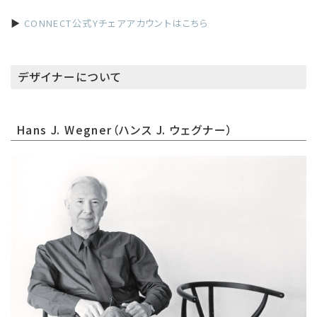
▶
CONNECT公式Yチェアアカウントはこちら
デザイナーについて
Hans J. Wegner（ハンス J. ウェグナー）