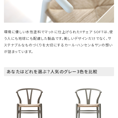
環境に優しい水性塗料でマットに仕上げられたYチェア SOFTは、使
う人にも地球にも配慮した製品です。美しいデザインだけでなく、サ
ステナブルなものづくりを大切にするカール・ハンセン＆サンの想い
が詰まっています。
あなたはどれを選ぶ？人気のグレー3色を比較