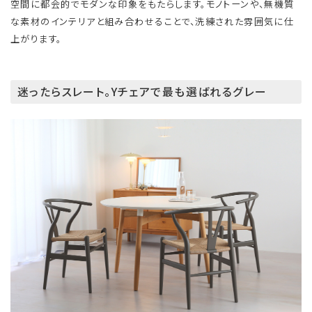
空間に都会的でモダンな印象をもたらします。モノトーンや、無機質
な素材のインテリアと組み合わせることで、洗練された雰囲気に仕
上がります。
迷ったらスレート。Yチェアで最も選ばれるグレー