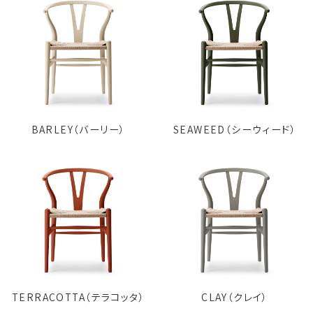
BARLEY（バーリー）
SEAWEED（シーウィード）
TERRACOTTA（テラコッタ）
CLAY（クレイ）