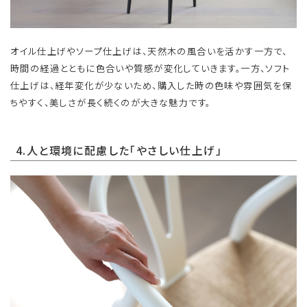
オイル仕上げやソープ仕上げは、天然木の風合いを活かす一方で、
時間の経過とともに色合いや質感が変化していきます。一方、ソフト
仕上げは、経年変化が少ないため、購入した時の色味や雰囲気を保
ちやすく、美しさが長く続くのが大きな魅力です。
4.人と環境に配慮した「やさしい仕上げ」