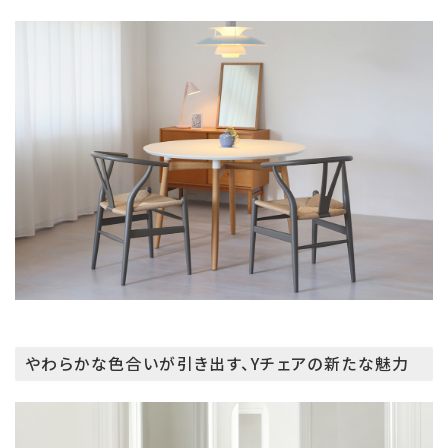
やわらかな色合いが引き出す、Yチェアの新たな魅力