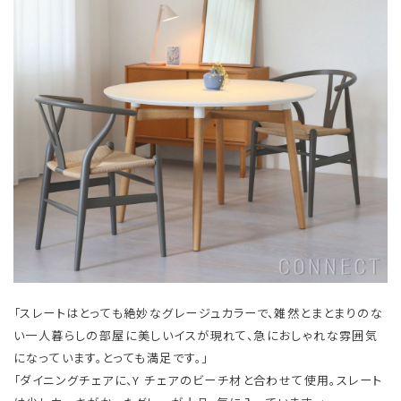
「スレートはとっても絶妙なグレージュカラーで、雑然とまとまりのな
い一人暮らしの部屋に美しいイスが現れて、急におしゃれな雰囲気
になっています。とっても満足です。」
「ダイニングチェアに、Y チェアのビーチ材と合わせて使用。スレート