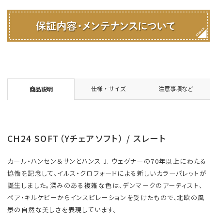
仕様・サイズ
注意事項など
商品説明
CH24 SOFT（Yチェアソフト） / スレート
カール・ハンセン＆サンとハンス J. ウェグナーの70年以上にわたる
協働を記念して、イルス・クロフォードによる新しいカラーパレットが
誕生しました。深みのある複雑な色は、デンマークのアーティスト、
ペア・キルケビーからインスピレーションを受けたもので、北欧の風
景の自然な美しさを表現しています。