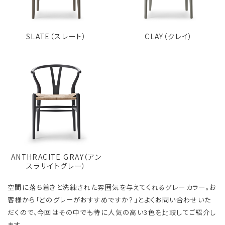
SLATE（スレート）
CLAY（クレイ）
ANTHRACITE GRAY（アン
スラサイトグレー）
空間に落ち着きと洗練された雰囲気を与えてくれるグレーカラー。お
客様から「どのグレーがおすすめですか？」とよくお問い合わせいた
だくので、今回はその中でも特に人気の高い3色を比較してご紹介し
ます。