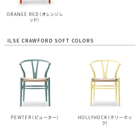
ORANGE RED（オレンジレ
ッド）
ILSE CRAWFORD SOFT COLORS
PEWTER（ピューター）
HOLLYHOCK（ホリーホッ
ク）