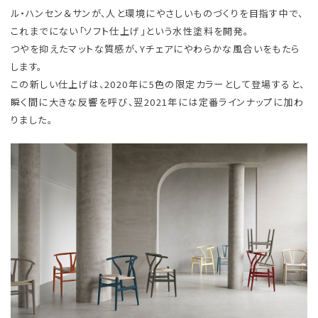
ル・ハンセン＆サンが、人と環境にやさしいものづくりを目指す中で、
これまでにない「ソフト仕上げ」という水性塗料を開発。
つやを抑えたマットな質感が、Yチェアにやわらかな風合いをもたら
します。
この新しい仕上げは、2020年に5色の限定カラーとして登場すると、
瞬く間に大きな反響を呼び、翌2021年には定番ラインナップに加わ
りました。