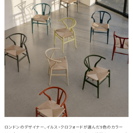
ロンドンのデザイナー、イルス・クロフォードが選んだ9色のカラー