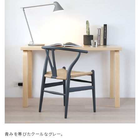
青みを帯びたクールなグレー。