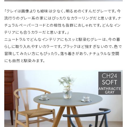
「クレイは画像よりも緑味は少なく、明るめのくすんだグレーです。今
流行りのグレー系の家にはぴったりなカラーリングだと思います。ナ
チュラルペーパーコードとの相性も抜群におしゃれです。どんなイン
テリアにも合うカラーだと思います。」
ニュートラルでどんなインテリアにもスッと馴染むグレーは、今の暮
らしに取り入れやすいカラーです。ブラックほど強すぎないので、色で
冒険してみたい方にもぴったり。落ち着きがあり、ナチュラルな空間
にも自然と馴染みます。