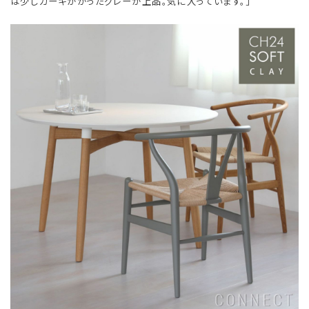
は少しカーキがかったグレーが上品。気に入っています。」