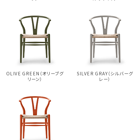
OLIVE GREEN（オリーブグ
SILVER GRAY（シルバーグ
リーン）
レー）