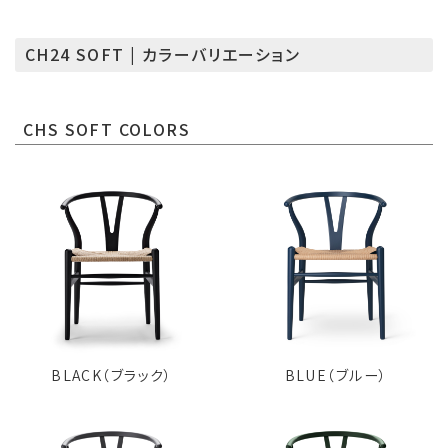
CH24 SOFT | カラーバリエーション
CHS SOFT COLORS
BLACK（ブラック）
BLUE（ブルー）