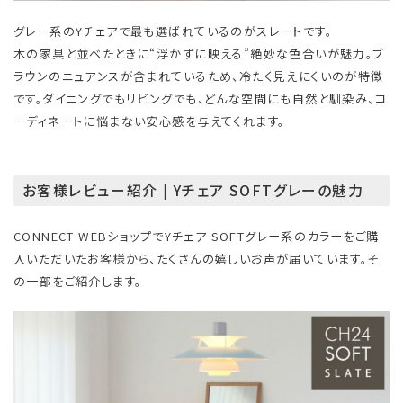
グレー系のYチェアで最も選ばれているのがスレートです。
木の家具と並べたときに“浮かずに映える”絶妙な色合いが魅力。ブ
ラウンのニュアンスが含まれているため、冷たく見えにくいのが特徴
です。ダイニングでもリビングでも、どんな空間にも自然と馴染み、コ
ーディネートに悩まない安心感を与えてくれます。
お客様レビュー紹介 | Yチェア SOFTグレーの魅力
CONNECT WEBショップでYチェア SOFTグレー系のカラーをご購
入いただいたお客様から、たくさんの嬉しいお声が届いています。そ
の一部をご紹介します。