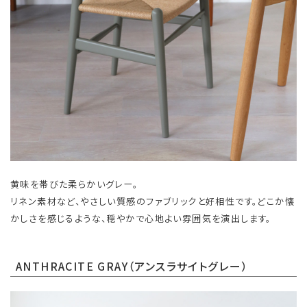
黄味を帯びた柔らかいグレー。
リネン素材など、やさしい質感のファブリックと好相性です。どこか懐
かしさを感じるような、穏やかで心地よい雰囲気を演出します。
ANTHRACITE GRAY（アンスラサイトグレー）