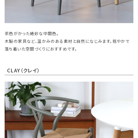
茶色がかった絶妙な中間色。
木製の家具など、温かみのある素材と自然になじみます。穏やかで
落ち着いた空間づくりにおすすめです。
CLAY（クレイ）