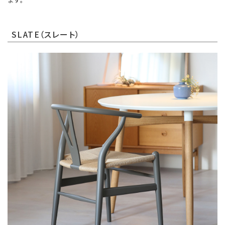
SLATE（スレート）