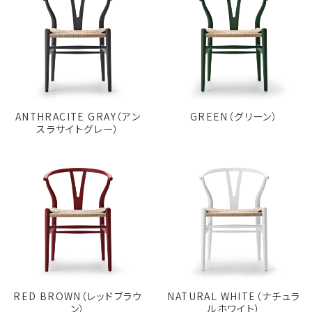
ANTHRACITE GRAY（アン
GREEN（グリーン）
スラサイトグレー）
RED BROWN（レッドブラウ
NATURAL WHITE（ナチュラ
ン）
ルホワイト）