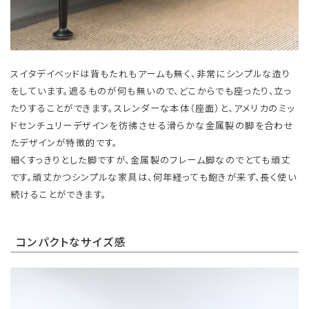
スイタデイベッドは背もたれもアームも無く、非常にシンプルな造り
をしています。遮るものが何も無いので、どこからでも座ったり、立っ
たりすることができます。スレンダーな本体（座面）と、アメリカのミッ
ドセンチュリーデザインを彷彿させる滑らかな金属製の脚を合わせ
たデザインが特徴的です。
細くすっきりとした脚ですが、金属製のフレーム脚なのでとても頑丈
です。頑丈かつシンプルな家具は、何年経っても飽きが来ず、長く使い
続けることができます。
コンパクトなサイズ感