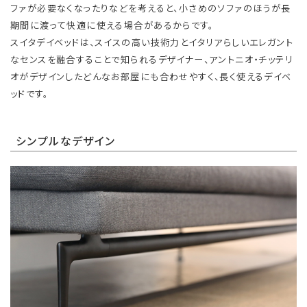
ファが必要なくなったりなどを考えると、小さめのソファのほうが長
期間に渡って快適に使える場合があるからです。
スイタデイベッドは、スイスの高い技術力とイタリアらしいエレガント
なセンスを融合することで知られるデザイナー、アントニオ・チッテリ
オがデザインしたどんなお部屋にも合わせやすく、長く使えるデイベ
ッドです。
シンプルなデザイン