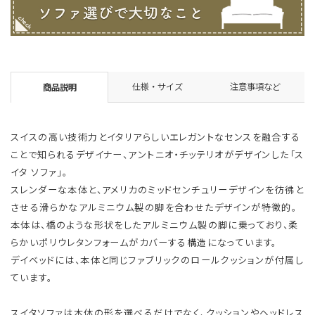
仕様・サイズ
注意事項など
商品説明
スイスの高い技術力とイタリアらしいエレガントなセンスを融合する
ことで知られるデザイナー、アントニオ・チッテリオがデザインした「ス
イタ ソファ」。
スレンダーな本体と、アメリカのミッドセンチュリーデザインを彷彿と
させる滑らかなアルミニウム製の脚を合わせたデザインが特徴的。
本体は、橋のような形状をしたアルミニウム製の脚に乗っており、柔
らかいポリウレタンフォームがカバーする構造になっています。
デイベッドには、本体と同じファブリックのロールクッションが付属し
ています。
スイタソファは本体の形を選べるだけでなく、クッションやヘッドレス