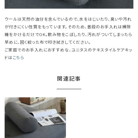
ウールは天然の油分を含んでいるので、水をはじいたり、臭いや汚れ
が付きにくい性質をもっています。そのため、普段のお手入れは掃除
機をかけるだけでOK。飲み物をこぼしたり、汚れがついてしまったら
早めに、固く絞った布で叩き拭きしてください。
ご家庭でのお手入れにおすすめな、ユニタスのテキスタイルケアキッ
ドは
こちら
関連記事