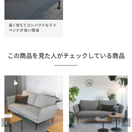
長く使えてコンパクトなデイ
ベッドが良い理由
この商品を見た人がチェックしている商品