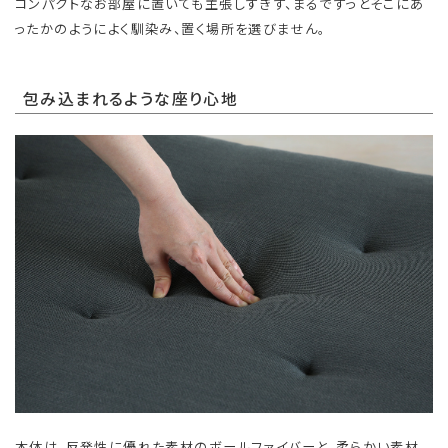
コンパクトなお部屋に置いても主張しすぎず、まるでずっとそこにあ
ったかのようによく馴染み、置く場所を選びません。
包み込まれるような座り心地
本体は、反発性に優れた素材のボールファイバーと、柔らかい素材