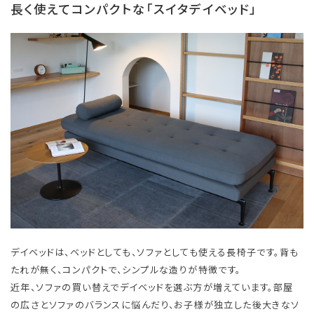
長く使えてコンパクトな「スイタデイベッド」
デイベッドは、ベッドとしても、ソファとしても使える長椅子です。背も
たれが無く、コンパクトで、シンプルな造りが特徴です。
近年、ソファの買い替えでデイベッドを選ぶ方が増えています。部屋
の広さとソファのバランスに悩んだり、お子様が独立した後大きなソ