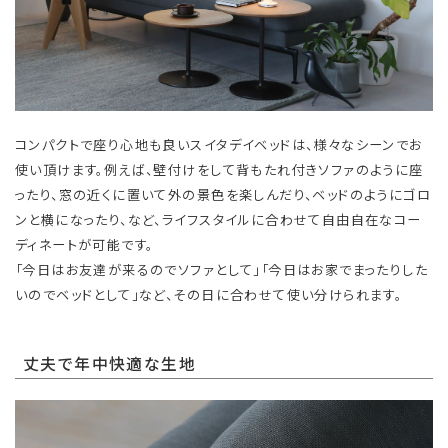
コンパクトで座り心地も良いスイタデイベッドは、様々なシーンでお
使い頂けます。例えば、壁付けをして背もたれ付きソファのように座
ったり、窓の近くに置いて外の景色を楽しんだり、ベッドのようにゴロ
ンと横になったり、など、ライフスタイルに合わせて自由自在なコー
ディネートが可能です。
「今日はお友達が来るのでソファとして」「今日はお家でまったりした
いのでベッドとして」など、その日に合わせて使い分けられます。
丈夫で年中快適な生地