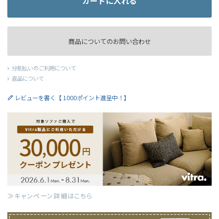
カートに入れる
商品についてのお問い合わせ
分割払いのご利用について
返品について
レビューを書く【 1000ポイント進呈中！】
≫キャンペーン詳細はこちら