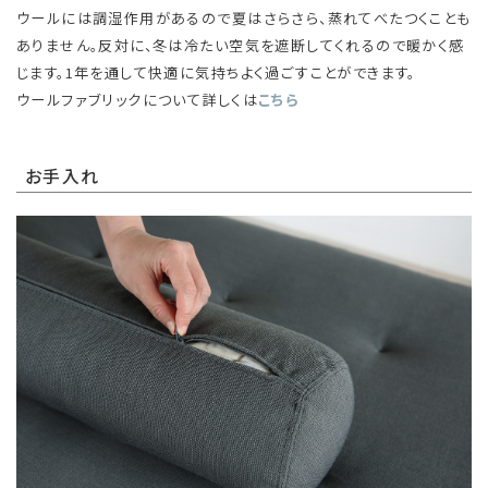
ウールには調湿作用があるので夏はさらさら、蒸れてべたつくことも
ありません。反対に、冬は冷たい空気を遮断してくれるので暖かく感
じます。1年を通して快適に気持ちよく過ごすことができます。
ウールファブリックについて詳しくは
こちら
お手入れ