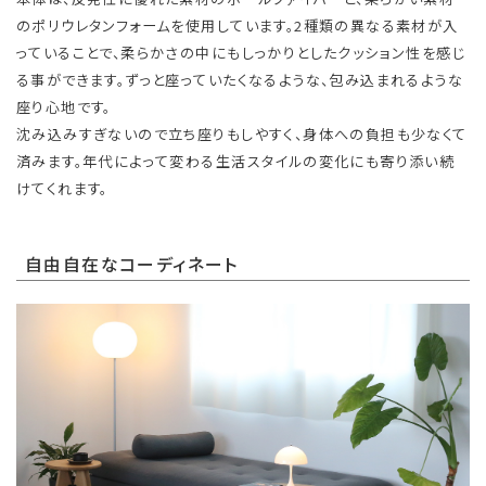
のポリウレタンフォームを使用しています。2種類の異なる素材が入
っていることで、柔らかさの中にもしっかりとしたクッション性を感じ
る事ができます。ずっと座っていたくなるような、包み込まれるような
座り心地です。
沈み込みすぎないので立ち座りもしやすく、身体への負担も少なくて
済みます。年代によって変わる生活スタイルの変化にも寄り添い続
けてくれます。
自由自在なコーディネート