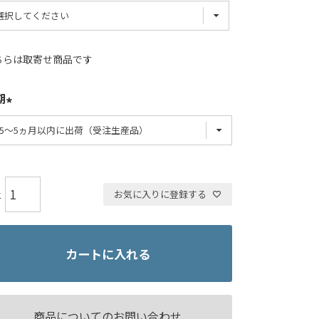
ちらは取寄せ商品です
期
お気に入りに登録する
カートに入れる
商品についてのお問い合わせ