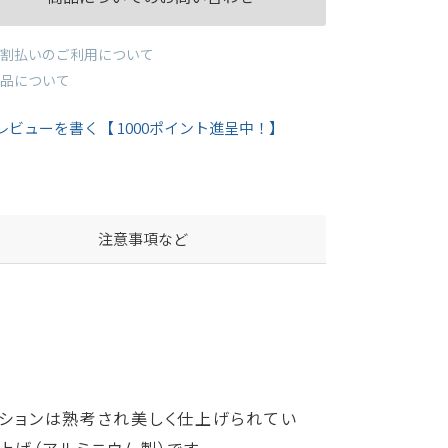
割払いのご利用について
品について
レビューを書く【 1000ポイント進呈中！】
注意事項など
ーションは熟考され美しく仕上げられてい