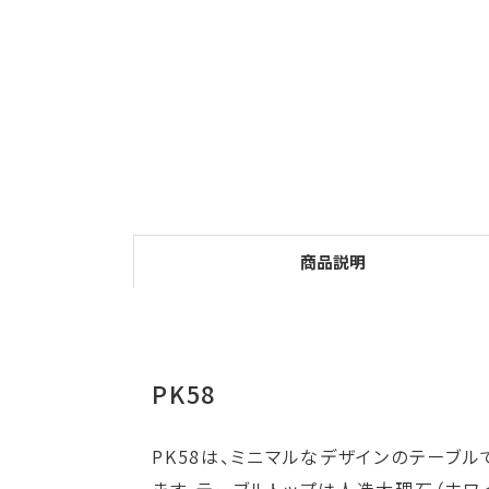
商品説明
PK58
PK58は、ミニマルなデザインのテーブ