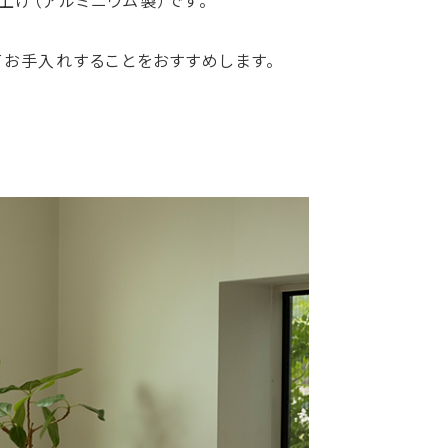
上げ（アルミニウム製）です。
お手入れすることをおすすめします。