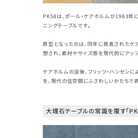
PK58は、ポール・ケアホルムが1963
ニングテーブルです。
原型となったのは、同年に発表されたケ
想され、素材やサイズ感を現代的にアップ
ケアホルムの没後、フリッツ・ハンセンに
を、現代の住空間にふさわしいかたちで
大理石テーブルの常識を覆す「PK