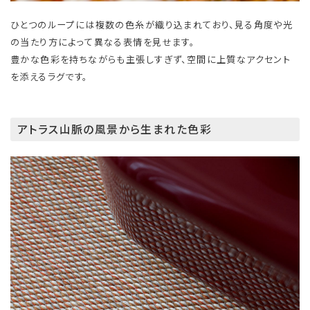
ひとつのループには複数の色糸が織り込まれており、見る角度や光
の当たり方によって異なる表情を見せます。
豊かな色彩を持ちながらも主張しすぎず、空間に上質なアクセント
を添えるラグです。
アトラス山脈の風景から生まれた色彩