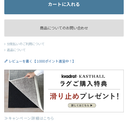
カートに入れる
商品についてのお問い合わせ
分割払いのご利用について
返品について
レビューを書く【 1000ポイント進呈中！】
≫キャンペーン詳細はこちら