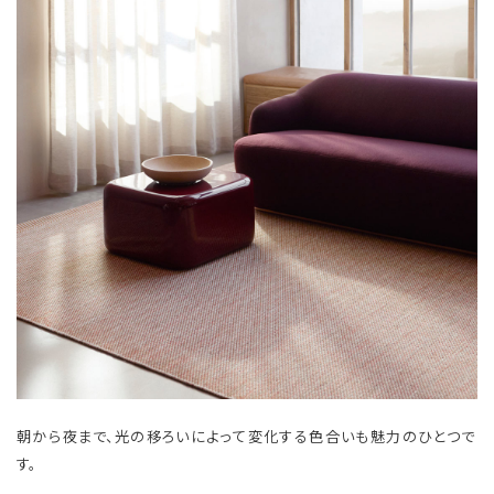
朝から夜まで、光の移ろいによって変化する色合いも魅力のひとつで
す。