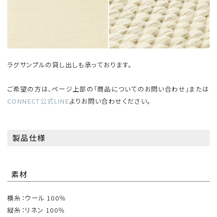
ラグサンプルの貸し出しも承っております。
ご希望の方は、ページ上部の「商品についてのお問い合わせ」または
CONNECT公式LINE
よりお問い合わせください。
製品仕様
素材
横糸：ウール 100％
縦糸：リネン 100％