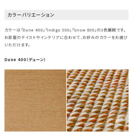
カラーバリエーション
カラーは「Dune 400」「Indigo 500」「Snow 800」の3色展開です。
お部屋のテイストやインテリアに合わせて、お好みのカラーをお選び
いただけます。
Dune 400（デューン）