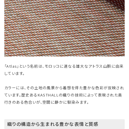
「Atlas」という名前は、モロッコに連なる雄大なアトラス山脈に由来
しています。
カラーには、その土地の風景から着想を得た豊かな色彩が反映され
ています。歴史あるKASTHALLの織りの技術によって表現された奥
行きのある色合いが、空間に静かに馴染みます。
織りの構造から生まれる豊かな表情と質感