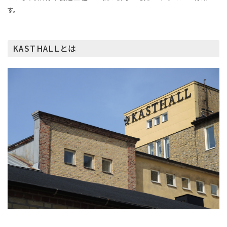
す。
KASTHALLとは