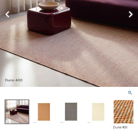
Dune 400