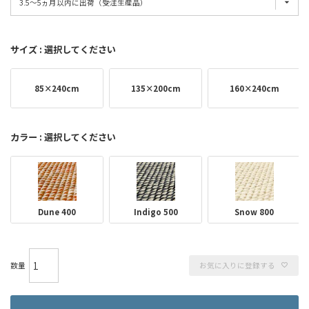
サイズ
選択してください
85×240cm
135×200cm
160×240cm
カラー
選択してください
Dune 400
Indigo 500
Snow 800
お気に入りに登録する