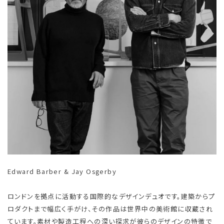
Edward Barber & Jay Osgerby
ロンドンを拠点に活動する国際的なデザインデュオです。建築からプ
ロダクトまで幅広く手がけ、その作品は世界中の美術館に収蔵され
ています。素材や製造工程への深い探求が彼らのデザインの特徴で