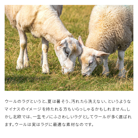
ウールのラグというと、夏は暑そう、汚れたら洗えない、というような
マイナスのイメージを持たれる方もいらっしゃるかもしれません。し
かし北欧では、一生モノにふさわしいラグとしてウールが多く選ばれ
ます。ウールは実はラグに最適な素材なのです。