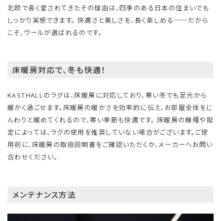
北欧で長く愛されてきたその理由は、四季のある日本の住まいでも
しっかり実感できます。 快適さと美しさを、長く楽しめる──だから
こそ、ウールが選ばれるのです。
床暖房対応で、冬も快適！
KASTHALLのラグは、床暖房に対応しており、寒い冬でも足元から
暖かく過ごせます。床暖房の暖かさを効率的に伝え、お部屋全体をじ
んわりと暖めてくれるので、寒い季節も快適です。 床暖房の機種や設
定によっては、ラグの使用を推奨していない場合がございます。ご使
用前に、床暖房の取扱説明書をご確認いただくか、メーカーへお問い
合わせください。
メンテナンス方法