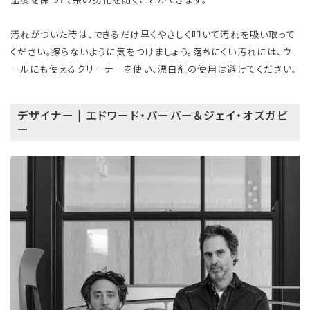
汚れがついた時は、できるだけ早くやさしく叩いて汚れを吸い取って
ください。擦らないように気をつけましょう。落ちにくい汚れには、ウ
ールにも使えるクリーナーを使い、漂白剤の使用は避けてください。
デザイナー | エドワード・バーバー＆ジェイ・オズガビ
ー