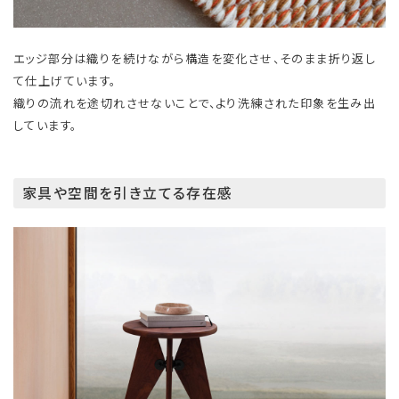
エッジ部分は織りを続けながら構造を変化させ、そのまま折り返し
て仕上げています。
織りの流れを途切れさせないことで、より洗練された印象を生み出
しています。
家具や空間を引き立てる存在感