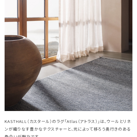
KASTHALL（カスタール）のラグ「Atlas（アトラス）」は、ウールとリネ
ンが織りなす豊かなテクスチャーと、光によって移ろう奥行きのある
色合いが魅力です。