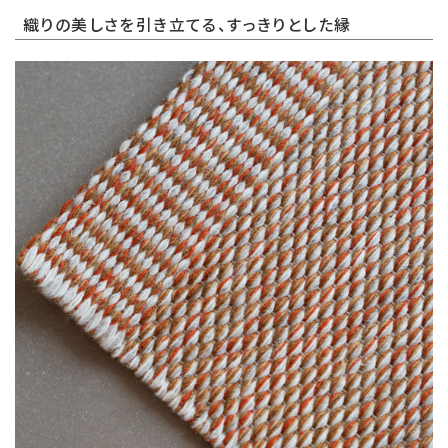
織りの美しさを引き立てる、すっきりとした縁