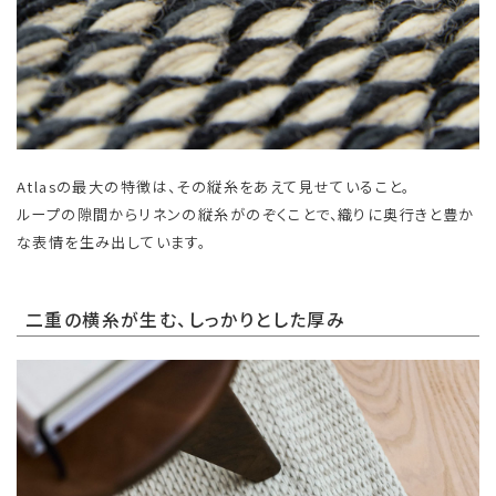
Atlasの最大の特徴は、その縦糸をあえて見せていること。
ループの隙間からリネンの縦糸がのぞくことで、織りに奥行きと豊か
な表情を生み出しています。
二重の横糸が生む、しっかりとした厚み