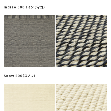
Indigo 500 （インディゴ）
Snow 800（スノウ）