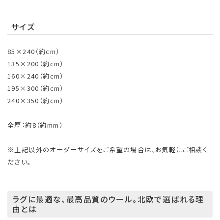
サイズ
85×240（約cm）
135×200（約cm）
160×240（約cm）
195×300（約cm）
240×350（約cm）
全厚：約8（約mm）
※上記以外のオーダーサイズをご希望の場合は、お気軽にご相談く
ださい。
ラグに最適な、最高品質のウール。北欧で選ばれる理
由とは