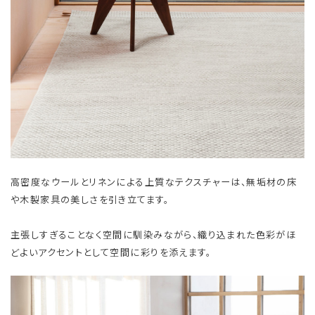
高密度なウールとリネンによる上質なテクスチャーは、無垢材の床
や木製家具の美しさを引き立てます。
主張しすぎることなく空間に馴染みながら、織り込まれた色彩がほ
どよいアクセントとして空間に彩りを添えます。