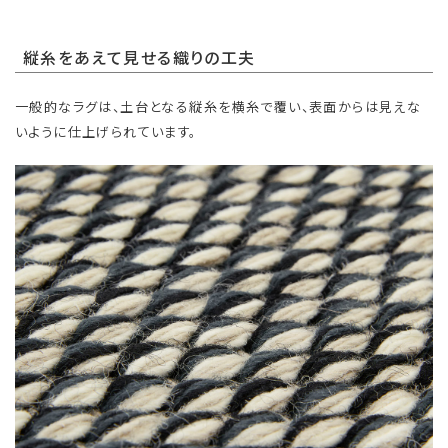
縦糸をあえて見せる織りの工夫
一般的なラグは、土台となる縦糸を横糸で覆い、表面からは見えな
いように仕上げられています。