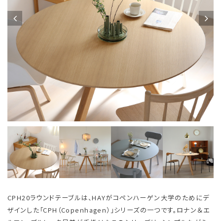
CPH20ラウンドテーブルは、HAYがコペンハーゲン大学のためにデ
ザインした「CPH（Copenhagen）」シリーズの一つです。ロナン＆エ