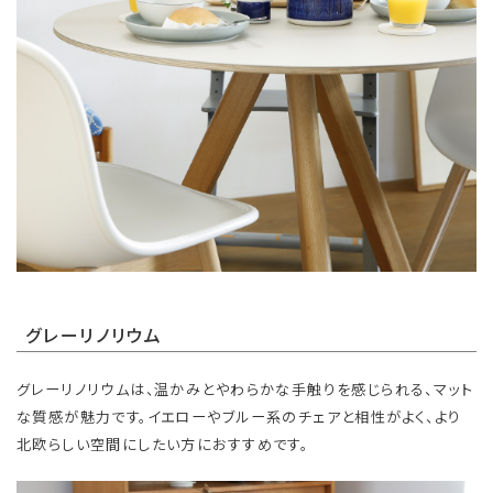
グレーリノリウム
グレーリノリウムは、温かみとやわらかな手触りを感じられる、マット
な質感が魅力です。イエローやブルー系のチェアと相性がよく、より
北欧らしい空間にしたい方におすすめです。