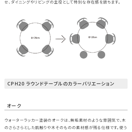
せ、ダイニングやリビングの主役として特別な存在感を放ちます。
CPH20 ラウンドテーブルのカラーバリエーション
オーク
ウォーターラッカー塗装のオークは、無垢素材のような雰囲気で、木
のさらさらとした肌触りや木そのものの素材感が残る仕様です。使う