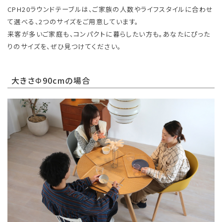
CPH20ラウンドテーブルは、ご家族の人数やライフスタイルに合わせ
て選べる、2つのサイズをご用意しています。
来客が多いご家庭も、コンパクトに暮らしたい方も。あなたにぴった
りのサイズを、ぜひ見つけてください。
大きさΦ90cmの場合