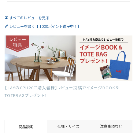
すべてのレビューを見る
レビューを書く【 1000ポイント進呈中！】
【HAYのCPH20ご購入者様】レビュー投稿でイメージBOOK＆
TOTEBAGプレゼント！
仕様・サイズ
注意事項など
商品説明