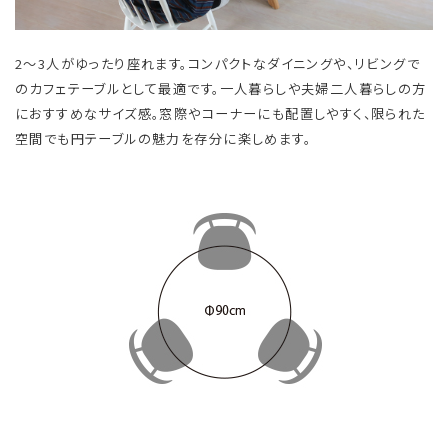
2～3人がゆったり座れます。コンパクトなダイニングや、リビングで
のカフェテーブルとして最適です。一人暮らしや夫婦二人暮らしの方
におすすめなサイズ感。窓際やコーナーにも配置しやすく、限られた
空間でも円テーブルの魅力を存分に楽しめます。