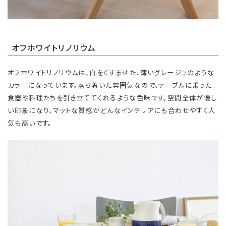
オフホワイトリノリウム
オフホワイトリノリウムは、白をくすませた、薄いグレージュのような
カラーになっています。落ち着いた雰囲気なので、テーブルに乗った
食器や料理たちを引き立ててくれるような色味です。空間全体が優し
い印象になり、マットな質感がどんなインテリアにも合わせやすく人
気も高いです。