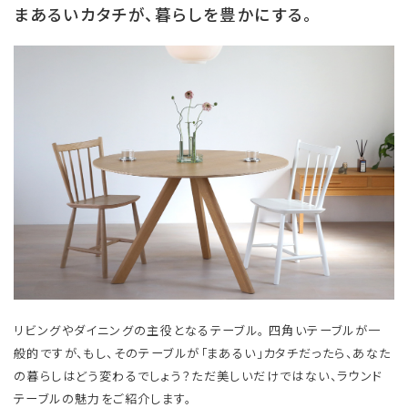
まあるいカタチが、暮らしを豊かにする。
リビングやダイニングの主役となるテーブル。 四角いテーブルが一
般的ですが、もし、そのテーブルが「まあるい」カタチだったら、あなた
の暮らしはどう変わるでしょう？ただ美しいだけではない、ラウンド
テーブルの魅力をご紹介します。