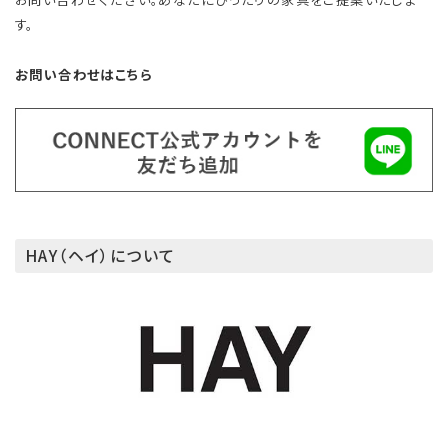
す。
お問い合わせはこちら
HAY（ヘイ）について