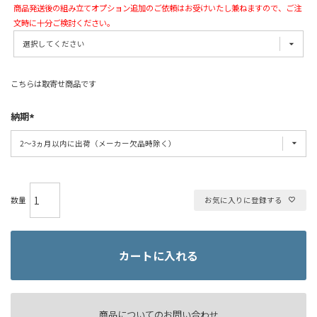
商品発送後の組み立てオプション追加のご依頼はお受けいたし兼ねますので、ご注
文時に十分ご検討ください。
こちらは取寄せ商品です
納期
お気に入りに登録する
カートに入れる
商品についてのお問い合わせ