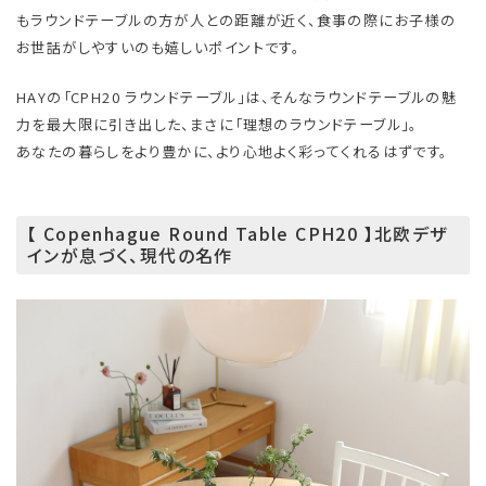
もラウンドテーブルの方が人との距離が近く、食事の際にお子様の
お世話がしやすいのも嬉しいポイントです。
HAYの「CPH20 ラウンドテーブル」は、そんなラウンドテーブルの魅
力を最大限に引き出した、まさに「理想のラウンドテーブル」。
あなたの暮らしをより豊かに、より心地よく彩ってくれるはずです。
【 Copenhague Round Table CPH20 】北欧デザ
インが息づく、現代の名作