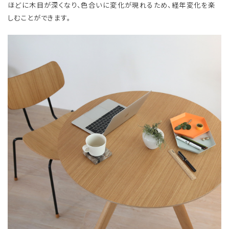
ほどに木目が深くなり、色合いに変化が現れるため、経年変化を楽
しむことができます。