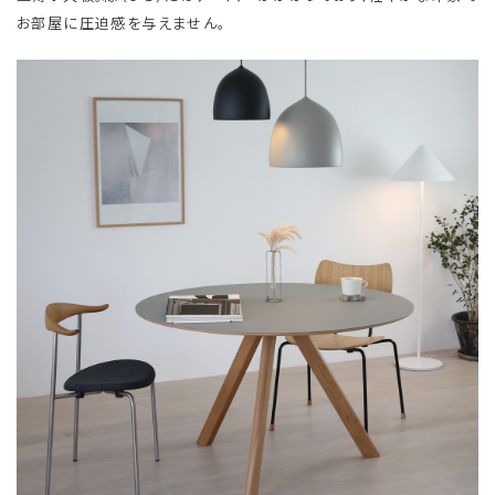
お部屋に圧迫感を与えません。