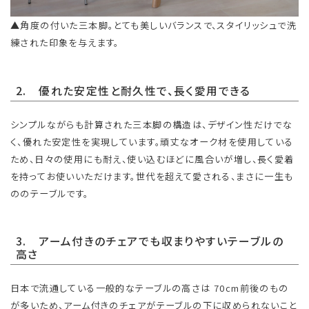
▲角度の付いた三本脚。とても美しいバランスで、スタイリッシュで洗
練された印象を与えます。
2. 優れた安定性と耐久性で、長く愛用できる
シンプルながらも計算された三本脚の構造は、デザイン性だけでな
く、優れた安定性を実現しています。頑丈なオーク材を使用している
ため、日々の使用にも耐え、使い込むほどに風合いが増し、長く愛着
を持ってお使いいただけます。世代を超えて愛される、まさに一生も
ののテーブルです。
3. アーム付きのチェアでも収まりやすいテーブルの
高さ
日本で流通している一般的なテーブルの高さは 70cm前後のもの
が多いため、アーム付きのチェアがテーブルの下に収められないこと