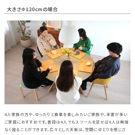
大きさΦ120cmの場合
4人家族の方や、ゆったりと食事を楽しみたいご家族や、来客が多い
ご家庭におすすめです。普段は4人でもスツールを足せば6人は無理
なく座ることができます。広々とした天板は、空間にゆとりを感じさ