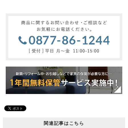
関連記事はこちら