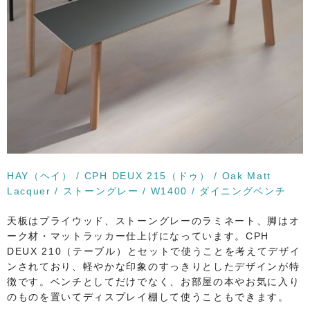
HAY（ヘイ） / CPH DEUX 215（ドゥ） / Oak Matt
Lacquer / ストーングレー / W1400 / ダイニングベンチ
天板はプライウッド、ストーングレーのラミネート、脚はオ
ーク材・マットラッカー仕上げになっています。CPH
DEUX 210（テーブル）とセットで使うことを考えてデザイ
ンされており、軽やかな印象のすっきりとしたデザインが特
徴です。ベンチとしてだけでなく、お部屋の本やお気に入り
のものを置いてディスプレイ棚して使うこともできます。