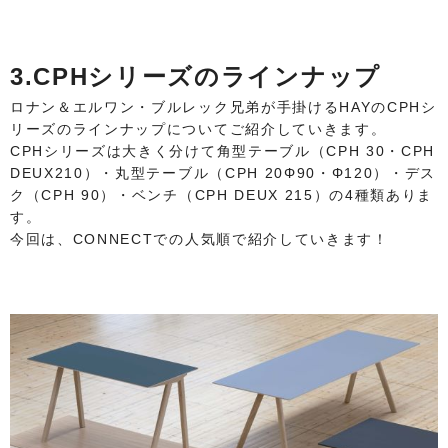
3.CPHシリーズのラインナップ
ロナン＆エルワン・ブルレック兄弟が手掛けるHAYのCPHシ
リーズのラインナップについてご紹介していきます。
CPHシリーズは大きく分けて角型テーブル（CPH 30・CPH
DEUX210）・丸型テーブル（CPH 20Φ90・Φ120）・デス
ク（CPH 90）・ベンチ（CPH DEUX 215）の4種類ありま
す。
今回は、CONNECTでの人気順で紹介していきます！