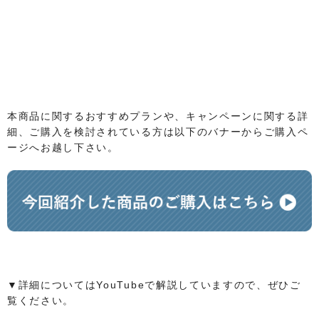
本商品に関するおすすめプランや、キャンペーンに関する詳
細、ご購入を検討されている方は以下のバナーからご購入ペ
ージへお越し下さい。​
▼詳細についてはYouTubeで解説していますので、ぜひご
覧ください。