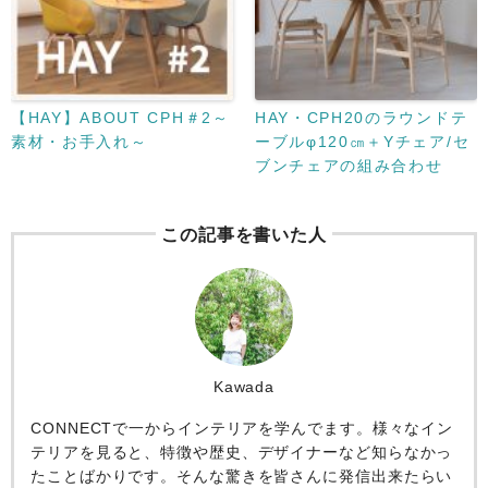
【HAY】ABOUT CPH＃2～
HAY・CPH20のラウンドテ
素材・お手入れ～
ーブルφ120㎝＋Yチェア/セ
ブンチェアの組み合わせ
この記事を書いた人
Kawada
CONNECTで一からインテリアを学んでます。様々なイン
テリアを見ると、特徴や歴史、デザイナーなど知らなかっ
たことばかりです。そんな驚きを皆さんに発信出来たらい