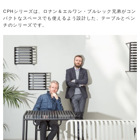
CPHシリーズは、ロナン＆エルワン・ブルレック兄弟がコン
パクトなスペースでも使えるよう設計した、テーブルとベン
チのシリーズです。