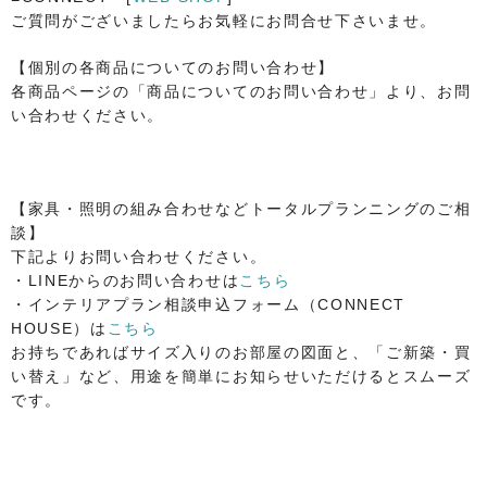
ご質問がございましたらお気軽にお問合せ下さいませ。
【個別の各商品についてのお問い合わせ】
各商品ページの「商品についてのお問い合わせ」より、お問
い合わせください。
【家具・照明の組み合わせなどトータルプランニングのご相
談】
下記よりお問い合わせください。
・LINEからのお問い合わせは
こちら
・インテリアプラン相談申込フォーム（CONNECT
HOUSE）は
こちら
お持ちであればサイズ入りのお部屋の図面と、「ご新築・買
い替え」など、用途を簡単にお知らせいただけるとスムーズ
です。