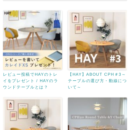
レビュー投稿でHAYのトレ
【HAY】ABOUT CPH＃3～
イをプレゼント / HAYのラ
テーブルの選び方・動線につ
ウンドテーブルとは？
いて～