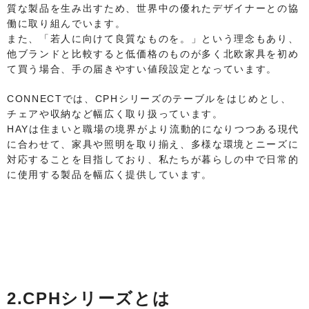
質な製品を生み出すため、世界中の優れたデザイナーとの協
働に取り組んでいます。
また、「若人に向けて良質なものを。」という理念もあり、
他ブランドと比較すると低価格のものが多く北欧家具を初め
て買う場合、手の届きやすい値段設定となっています。
CONNECTでは、CPHシリーズのテーブルをはじめとし、
チェアや収納など幅広く取り扱っています。
HAYは住まいと職場の境界がより流動的になりつつある現代
に合わせて、家具や照明を取り揃え、多様な環境とニーズに
対応することを目指しており、私たちが暮らしの中で日常的
に使用する製品を幅広く提供しています。
2.CPHシリーズとは