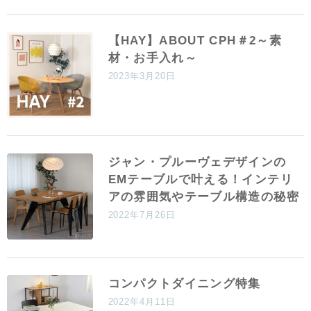
【HAY】ABOUT CPH＃2～素
材・お手入れ～
2023年3月20日
ジャン・プルーヴェデザインの
EMテーブルで叶える！インテリ
アの雰囲気やテーブル構造の秘密
2022年7月26日
コンパクトダイニング特集
2022年4月11日