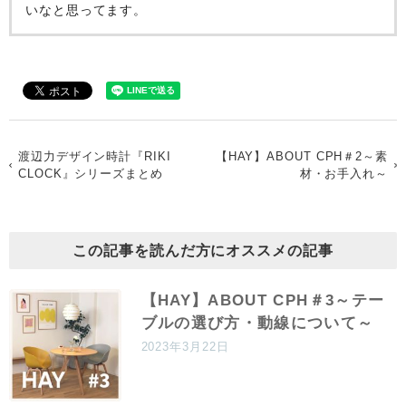
いなと思ってます。
渡辺力デザイン時計『RIKI
【HAY】ABOUT CPH＃2～素
CLOCK』シリーズまとめ
材・お手入れ～
この記事を読んだ方にオススメの記事
【HAY】ABOUT CPH＃3～テー
ブルの選び方・動線について～
2023年3月22日