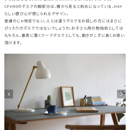
CPH90のデスクの脚部分は、横から見ると斜めになっている、HAY
らしい遊び心が感じられるデザイン。
普通のじゃ物足りない、人とは違うデスクをお探しの方にはまさに
ぴったりのデスクではないでしょうか。お子さん用の勉強机としては
もちろん、書斎に置くワークデスクとしても、飽きがこずに長くお使い
頂けます。