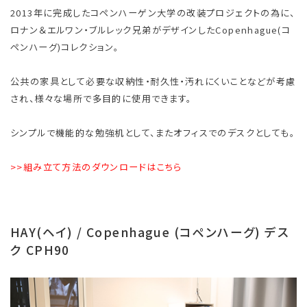
2013年に完成したコペンハーゲン大学の改装プロジェクトの為に、
ロナン＆エルワン・ブルレック兄弟がデザインしたCopenhague(コ
ペンハーグ)コレクション。
公共の家具として必要な収納性・耐久性・汚れにくいことなどが考慮
され、様々な場所で多目的に使用できます。
シンプルで機能的な勉強机として、またオフィスでのデスクとしても。
>>組み立て方法のダウンロードはこちら
HAY(ヘイ) / Copenhague (コペンハーグ) デス
ク CPH90