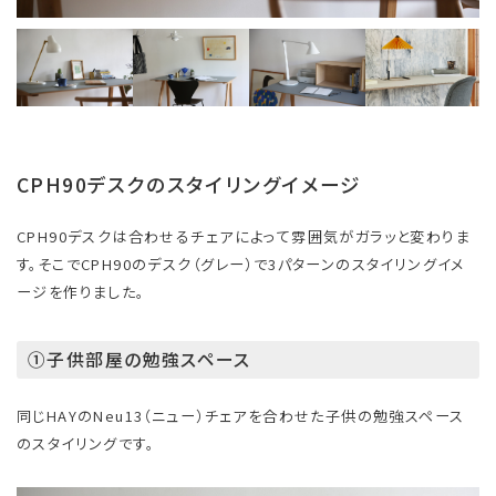
CPH90デスクのスタイリングイメージ
CPH90デスクは合わせるチェアによって雰囲気がガラッと変わりま
す。そこでCPH90のデスク（グレー）で3パターンのスタイリングイメ
ージを作りました。
①子供部屋の勉強スペース
同じHAYのNeu13（ニュー）チェアを合わせた子供の勉強スペース
のスタイリングです。