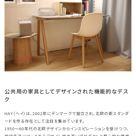
公共用の家具としてデザインされた機能的なデス
ク
HAY（ヘイ）は、2002年にデンマークで設立され、北欧の新スタンダ
ードを作る存在として注目を集めています。
1950～60年代の北欧デザインからインスピレーションを受けつつ、