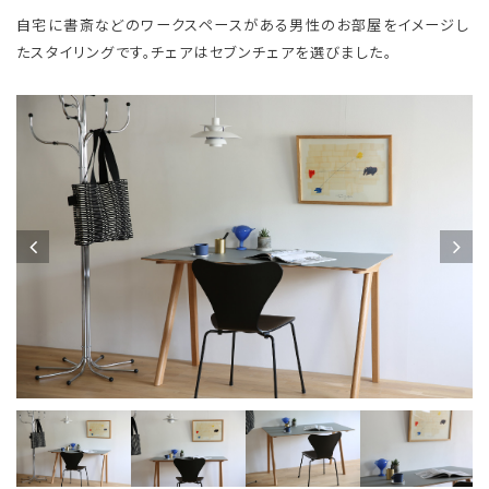
自宅に書斎などのワークスペースがある男性のお部屋をイメージし
たスタイリングです。チェアはセブンチェアを選びました。