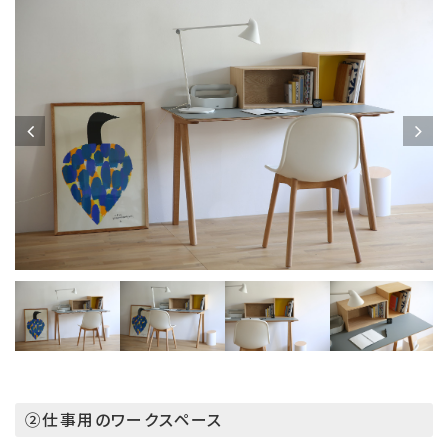
②仕事用のワークスペース