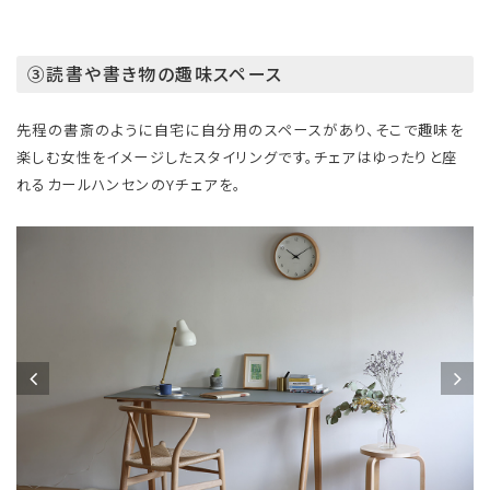
③読書や書き物の趣味スペース
先程の書斎のように自宅に自分用のスペースがあり、そこで趣味を
楽しむ女性をイメージしたスタイリングです。チェアはゆったりと座
れるカールハンセンのYチェアを。