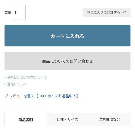
お気に入りに登録する
カートに入れる
商品についてのお問い合わせ
分割払いのご利用について
返品について
レビューを書く【 1000ポイント進呈中！】
仕様・サイズ
注意事項など
商品説明