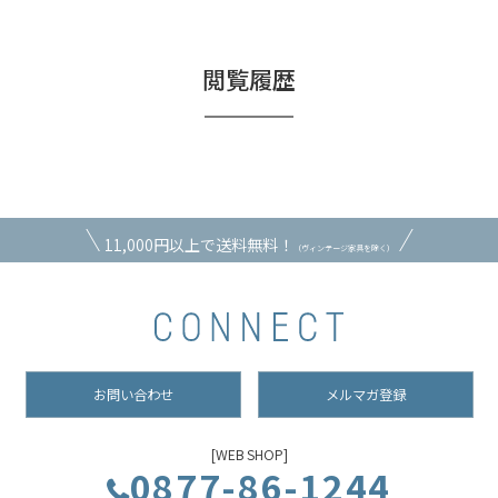
閲覧履歴
11,000円以上で送料無料！
（ヴィンテージ家具を除く）
お問い合わせ
メルマガ登録
[WEB SHOP]
0877-86-1244