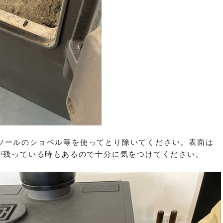
ツールのショベル等を使ってとり除いてください。表面は
)が残っている時もあるので十分に気をつけてください。