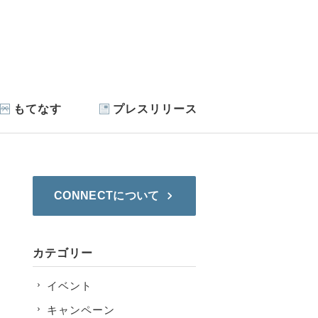
もてなす
プレスリリース
CONNECTについて
カテゴリー
イベント
キャンペーン