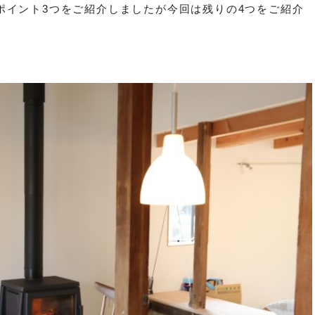
ポイント3つをご紹介しましたが今回は残りの4つをご紹介
。