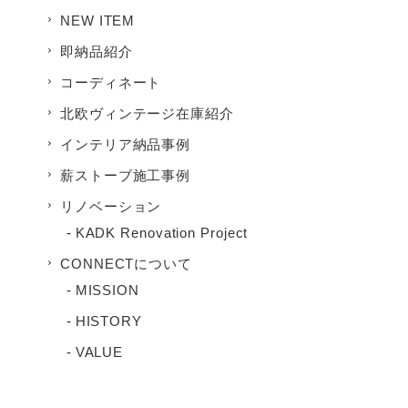
NEW ITEM
即納品紹介
コーディネート
北欧ヴィンテージ在庫紹介
インテリア納品事例
薪ストーブ施工事例
リノベーション
KADK Renovation Project
CONNECTについて
MISSION
HISTORY
VALUE