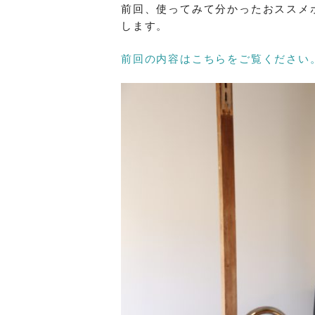
前回、使ってみて分かったおススメ
します。
前回の内容はこちらをご覧ください