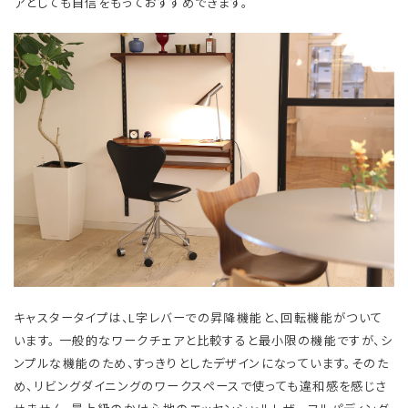
アとしても自信をもっておすすめできます。
キャスタータイプは、L字レバーでの昇降機能と、回転機能がついて
います。 一般的なワークチェアと比較すると最小限の機能ですが、シ
ンプルな機能のため、すっきりとしたデザインになっています。そのた
め、リビングダイニングのワークスペースで使っても違和感を感じさ