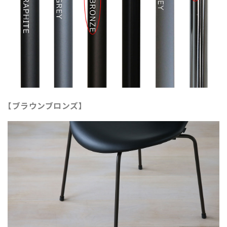
【ブラウンブロンズ】