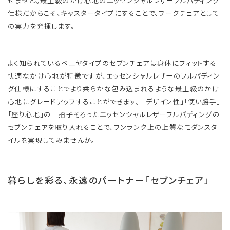
せません。 ​​最上級のかけ心地のエッセンシャルレザーフルパディング
仕様だからこそ、キャスタータイプにすることで、ワークチェアとして
の実力を発揮します。
よく知られているベニヤタイプのセブンチェアは身体にフィットする
快適なかけ心地が特徴ですが、エッセンシャルレザーのフルパディン
グ仕様にすることでより柔らかな包み込まれるような最上級のかけ
心地にグレードアップすることができます。 「デザイン性」「使い勝手」
「座り心地」の三拍子そろったエッセンシャルレザーフルパディングの
セブンチェアを取り入れることで、ワンランク上の上質なモダンスタ
イルを実現してみませんか。
暮らしを彩る、永遠のパートナー「セブンチェア」