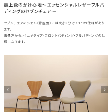
最上級のかけ心地～エッセンシャルレザーフルパ
ディングのセブンチェア～
セブンチェアのシェル（背座面）には大きく分けて3つの仕様があり
ます。
画像左から、ベニヤタイプ・フロントパディング・フルパディングの仕
様になります。