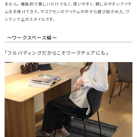
ません。 機能的で美しいだけでなく、使いやすく、親しみやすいアイテ
ムを手掛けてきた、ヤコブセンのアイテムの中から選び抜かれた、ワ
ンランク上のスタイルです。
～ワークスペース編～
「フルパディングだからこそワークチェアにも」