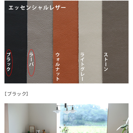
【ブラック】