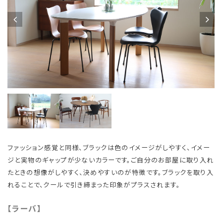
ファッション感覚と同様、ブラックは色のイメージがしやすく、イメー
ジと実物のギャップが少ないカラーです。ご自分のお部屋に取り入れ
たときの想像がしやすく、決めやすいのが特徴です。ブラックを取り入
れることで、クールで引き締まった印象がプラスされます。
【ラーバ】