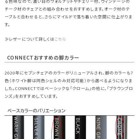
る色味なので、濃い目のウォルナットやチェリー材、ヴィンテージの
チーク材のチェアとの組み合わせをおすすめします。オーク材のテ
ーブルと合わせると、さらにマイルドで落ち着いた空間に仕上がりま
す。
≫レザーについて詳しくは
こちら
CONNECTおすすめの脚カラー
2020年にセブンチェアのカラーがリニューアルされ、脚のカラーも7
色（ホワイト脚は同色シェルのみ対応可能）から選べるようになりま
した。CONNECTではベーシックな「クローム」の他に、「ブラウンブロ
ンズ」をおすすめしています。