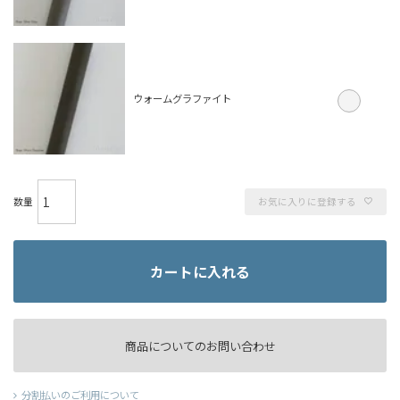
ウォームグラファイト
お気に入りに登録する
カートに入れる
商品についてのお問い合わせ
分割払いのご利用について