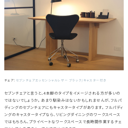
チェア：
セブンチェアエッセンシャルレザー ブラック/キャスター付き
セブンチェアと言うと、4本脚のタイプをイメージされる方が多いの
ではないでしょうか。 あまり馴染みはないかもしれませんが、フルパ
ディングのセブンチェアにもキャスタータイプがあります。 フルパディ
ングのキャスタータイプなら、リビングダイニングのワークスペース
ではもちろん、プライベートなワークスペースで長時間作業するチェ