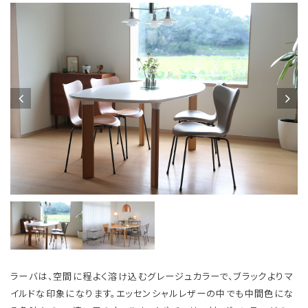
ラーバは、空間に程よく溶け込むグレージュカラーで、ブラックよりマ
イルドな印象になります。エッセンシャルレザーの中でも中間色にな