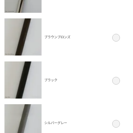
ブラウンブロンズ
ブラック
シルバーグレー