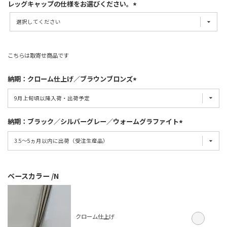
レッグキャップの仕様をお選びください。
こちらは取寄せ商品です
納期：クローム仕上げ／ブラウンブロンズ
納期：ブラック／シルバーグレー／ウォームグラファイト
ベースカラー
N
クローム仕上げ