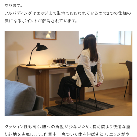
あります。
​フルパディングはエッジまで生地でおおわれているので2つの仕様の
気になるポイントが解消されています。
クッション性も高く、腰への負担が少ないため、長時間より快適な座
り心地を実現します。作業中一息ついて体を伸ばすとき、エッジがや