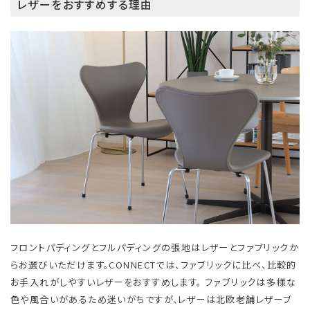
レザーをおすすめする理由
フロントパディングとフルパディングの張地はレザーとファブリックか
らお選びいただけます。CONNECTでは、ファブリックに比べ、比較的
お手入れがしやすいレザーをおすすめします。 ファブリックは多様な
色や風合いがあるため迷いがちですが、レザーは北欧老舗レザーブ