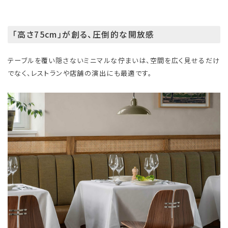
「高さ75cm」が創る、圧倒的な開放感
テーブルを覆い隠さないミニマルな佇まいは、空間を広く見せるだけ
でなく、レストランや店舗の演出にも最適です。