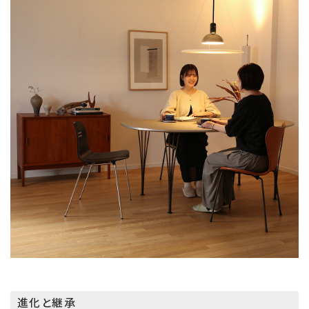
進化と継承