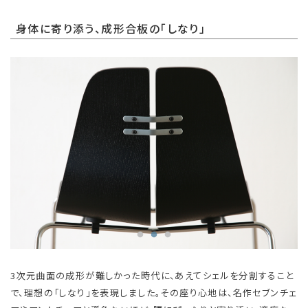
身体に寄り添う、成形合板の「しなり」
3次元曲面の成形が難しかった時代に、あえてシェルを分割すること
で、理想の「しなり」を表現しました。その座り心地は、名作セブンチェ