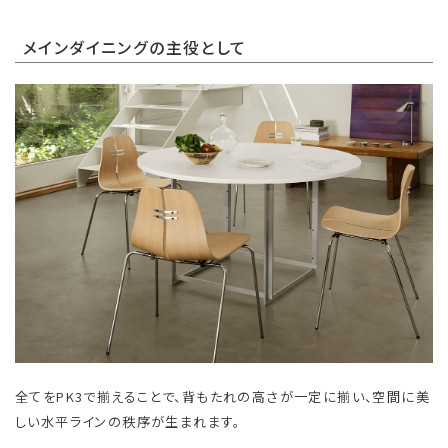
メインダイニングの主役として
全てをPK3で揃えることで、背もたれの高さが一定に揃い、空間に美
しい水平ラインの秩序が生まれます。