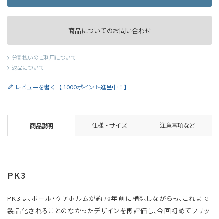
商品についてのお問い合わせ
分割払いのご利用について
返品について
レビューを書く【 1000ポイント進呈中！】
仕様・サイズ
注意事項など
商品説明
PK3
PK3は、ポール・ケアホルムが約70年前に構想しながらも、これまで
製品化されることのなかったデザインを再評価し、今回初めてフリッ