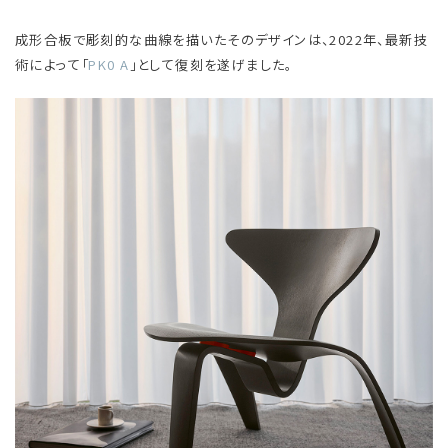
成形合板で彫刻的な曲線を描いたそのデザインは、2022年、最新技
術によって「
PK0 A
」として復刻を遂げました。