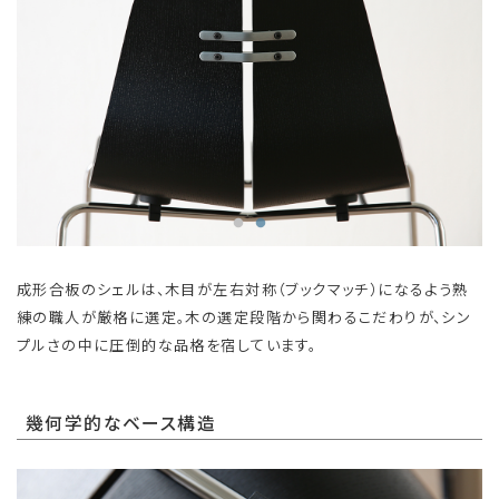
成形合板のシェルは、木目が左右対称（ブックマッチ）になるよう熟
練の職人が厳格に選定。木の選定段階から関わるこだわりが、シン
プルさの中に圧倒的な品格を宿しています。
幾何学的なベース構造