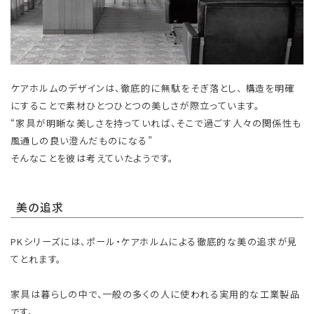
ケアホルムのデザインは、徹底的に無駄をそぎ落とし、 構造を明確
にすることで素材ひとつひとつの美しさが際立っています。
“家具が明晰な美しさを持っていれば、そこで過ごす人々の関係性も
風通しの良い澄んだものになる”
そんなことを彼は考えていたようです。
美の追求
PKシリーズには、ポール・ケアホルムによる徹底的な美の追求が見
てとれます。
家具は暮らしの中で、一般の多くの人に使われる実用的な工業製品
です。