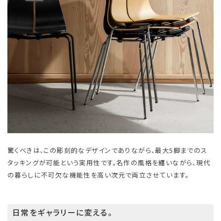
驚くべきは、この彫刻的なデザインでありながら、最大5脚までのス
タッキングが可能という実用性です。名作の風格を纏いながら、現代
の暮らしに不可欠な機能性を高い次元で両立させています。
日常をギャラリーに変える。