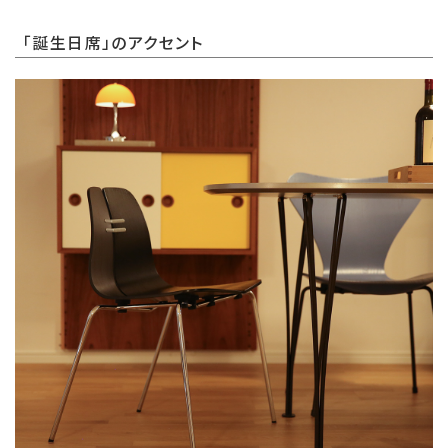
「誕生日席」のアクセント