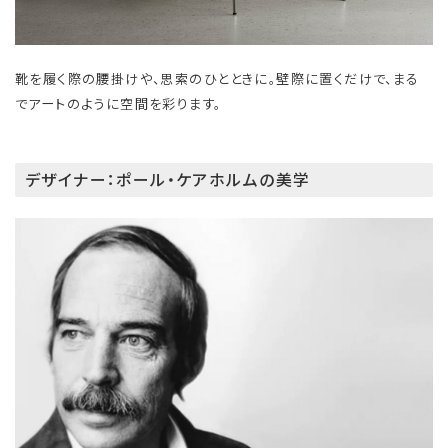
靴を履く際の腰掛けや、思索のひとときに。壁際に置くだけで、まる
でアートのように空間を彩ります。
デザイナー：ポール・ケアホルムの美学