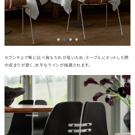
セブンチェア等に比べ背もたれが低いため、テーブルにセットした際
の収まりが良く、水平なラインが強調されます。