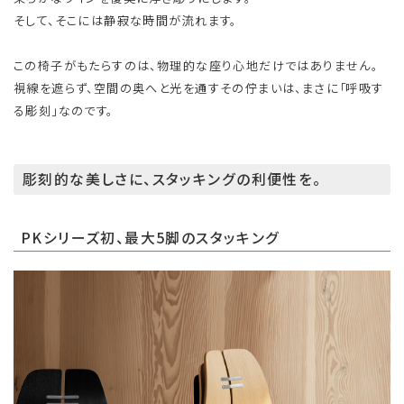
そして、そこには静寂な時間が流れます。
この椅子がもたらすのは、物理的な座り心地だけではありません。
視線を遮らず、空間の奥へと光を通すその佇まいは、まさに「呼吸す
る彫刻」なのです。
彫刻的な美しさに、スタッキングの利便性を。
PKシリーズ初、最大5脚のスタッキング