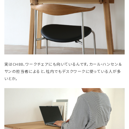
実はCH88、ワークチェアにも向いているんです。カール・ハンセン＆
サンの担当者によると、社内でもデスクワークに使っている人が多
いとか。