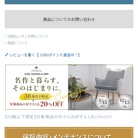
商品についてのお問い合わせ
分割払いのご利用について
返品について
レビューを書く【 1000ポイント進呈中！】
【30歳以下限定】対象商品の中からお好きな1点20%OFF