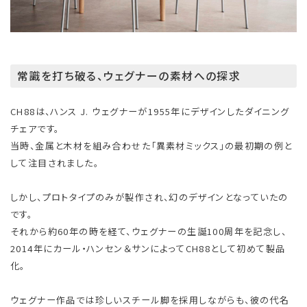
常識を打ち破る、ウェグナーの素材への探求
CH88は、ハンス J. ウェグナーが1955年にデザインしたダイニング
チェアです。
当時、金属と木材を組み合わせた「異素材ミックス」の最初期の例と
して注目されました。
しかし、プロトタイプのみが製作され、幻のデザインとなっていたの
です。
それから約60年の時を経て、ウェグナーの生誕100周年を記念し、
2014年にカール・ハンセン＆サンによってCH88として初めて製品
化。
ウェグナー作品では珍しいスチール脚を採用しながらも、彼の代名