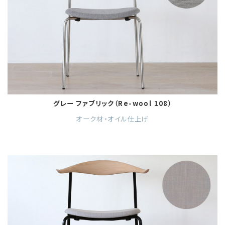
グレー ファブリック（Re-wool 108）
オーク材・オイル仕上げ