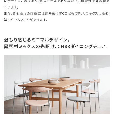
にデザインされており、省スペースでありながらも機能性を兼ね備え
ています。
また、背もたれの両端には肘を軽く置くこともでき、リラックスした姿
勢でくつろぐことができます。
温もり感じるミニマルデザイン。
異素材ミックスの先駆け、CH88ダイニングチェア。