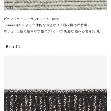
ピュアニュージーランドウール100％
Sumak織りによる立体的な大きなリブ編み模様が特徴。
ボリューム感と細やかな色のブレンドが快適な踏み心地を実現。
Braid 2