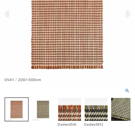
Dashes 0541
Dashes 0931