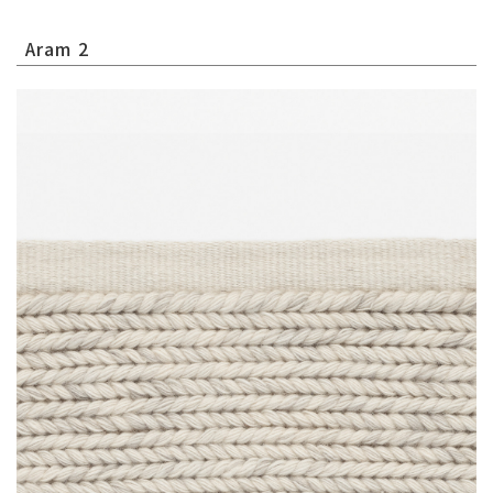
Aram 2