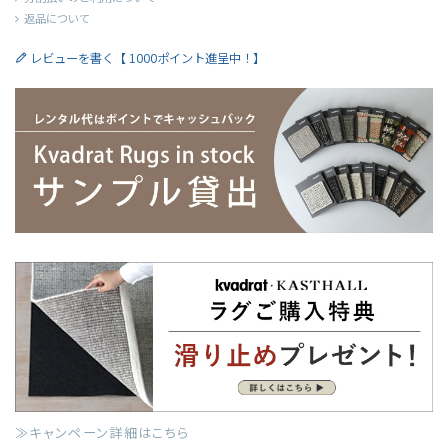
返品について
レビューを書く【 1000ポイント進呈中！】
≫キャンペーン詳細はこちら