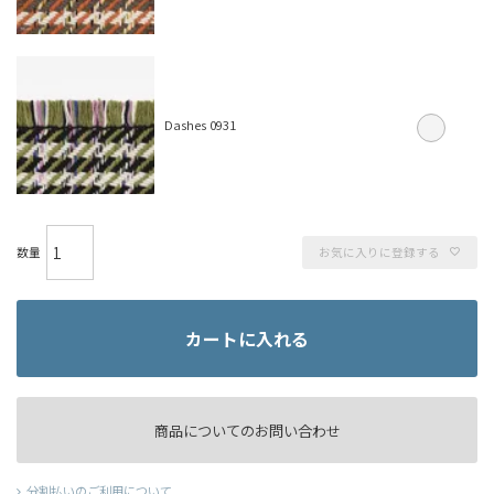
Dashes 0931
お気に入りに登録する
カートに入れる
商品についてのお問い合わせ
分割払いのご利用について