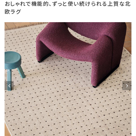
おしゃれで機能的、ずっと使い続けられる上質な北
欧ラグ