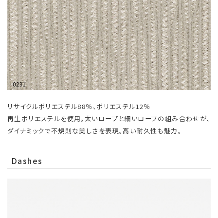
リサイクルポリエステル88％、ポリエステル12％
再生ポリエステルを使用。太いロープと細いロープの組み合わせが、
ダイナミックで不規則な美しさを表現。高い耐久性も魅力。
Dashes