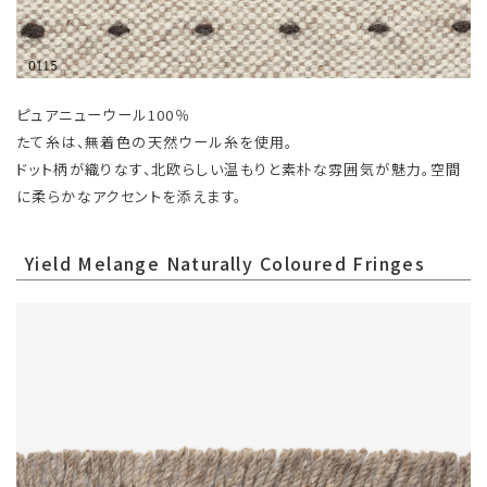
ピュアニューウール100％
たて糸は、無着色の天然ウール糸を使用。
ドット柄が織りなす、北欧らしい温もりと素朴な雰囲気が魅力。空間
に柔らかなアクセントを添えます。
Yield Melange Naturally Coloured Fringes