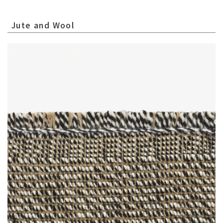
Jute and Wool