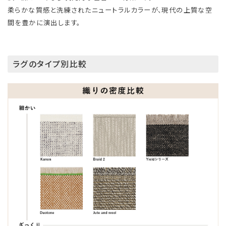
柔らかな質感と洗練されたニュートラルカラーが、現代の上質な空
間を豊かに演出します。
ラグのタイプ別比較