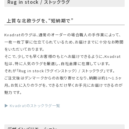
Rug in stock / ストックラグ
上質な北欧ラグを、“短納期で”
Kvadratのラグは、通常のオーダーの場合職人の手作業によって、
一枚一枚丁寧に仕立てられているため、お届けまでに十分なお時間
をいただいております。
そこで、少しでも早くお客様のもとへお届けできるように、Kvadrat
社は、特に人気のラグを厳選し、自社倉庫に在庫しています。
それが「Rug in stock（ラグインストック） / ストックラグ」です。
ご注文後はデンマークからのお取り寄せとなり、納期は約1〜1.5ヶ
月。お気に入りのラグを、できるだけ早くお手元にお届けできるのが
魅力です。
▶ Kvadratのストックラグ一覧