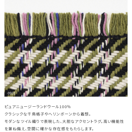
ピュアニュージーランドウール100％
クラシックな千鳥格子やヘリンボーンから着想。
モダンなツイル織りで表現した、大胆なアクセントラグ。高い機能性
を兼ね備え、空間に確かな存在感をもたらします。