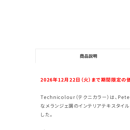
商品説明
2026年12月22日（火）まで期間限定の
Technicolour（テクニカラー）は、
なメランジェ調のインテリアテキスタイ
した。