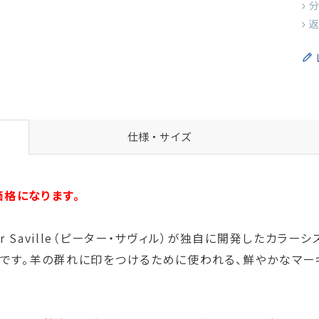
分
返
仕様・サイズ
価格になります。
Peter Saville（ピーター・サヴィル）が独自に開発したカ
ルです。羊の群れに印をつけるために使われる、鮮やかなマー