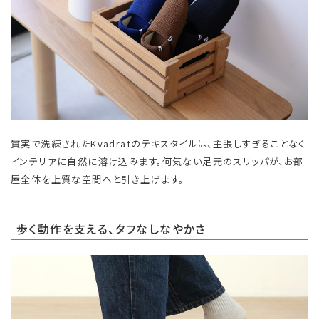
質実で洗練されたKvadratのテキスタイルは、主張しすぎることなく
インテリアに自然に溶け込みます。何気ない足元のスリッパが、お部
屋全体を上質な空間へと引き上げます。
歩く動作を支える、タフなしなやかさ