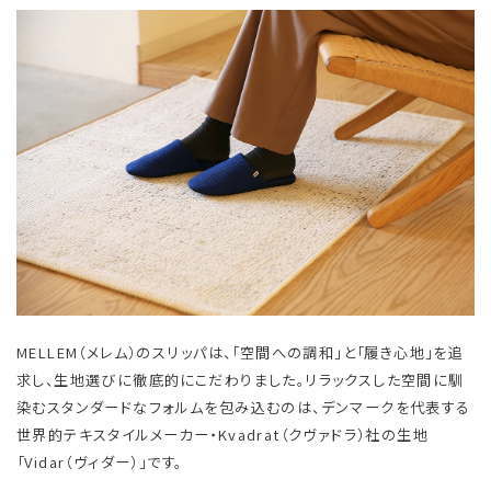
MELLEM（メレム）のスリッパは、「空間への調和」と「履き心地」を追
求し、生地選びに徹底的にこだわりました。リラックスした空間に馴
染むスタンダードなフォルムを包み込むのは、デンマークを代表する
世界的テキスタイルメーカー・Kvadrat（クヴァドラ）社の生地
「Vidar（ヴィダー）」です。