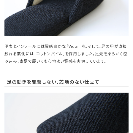
甲表とインソールには質感豊かな「Vidar」を。そして、足の甲が直接
触れる裏側には「コットンパイル」を採用しました。足先を柔らかく包
み込み、素足で履いても心地よい質感を実現しています。
足の動きを邪魔しない、芯地のない仕立て