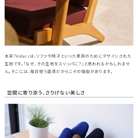
本来「Vidar」は、ソファや椅子といった家具のためにデザインされた
生地です。「なぜ、その生地をスリッパに？」と思われるかもしれませ
ん。そこには、毎日使う道具だからこその理由があります。
空間に寄り添う、さりげない美しさ