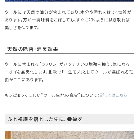
ウールには天然の油分が含まれており、水分や汚れをはじく性質が
あります。万が一調味料をこぼしても、すぐに叩くように拭き取れば
美しさを保てます。
天然の除菌・消臭効果
ウールに含まれる「ラノリン」がバクテリアの増殖を抑え、気になる
ニオイを無臭化します。北欧で「一生モノ」としてウールが選ばれる理
由がここにあります。
もっと知ってほしい“ウール生地の真実”について：
詳しくはこちら
ふと視線を落とした先に、幸福を