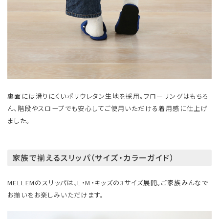
裏面には滑りにくいポリウレタン生地を採用。フローリングはもちろ
ん、階段やスロープでも安心してご使用いただける着用感に仕上げ
ました。
家族で揃えるスリッパ（サイズ・カラーガイド）
MELLEMのスリッパは、L・M・キッズの3サイズ展開。ご家族みんなで
お揃いをお楽しみいただけます。