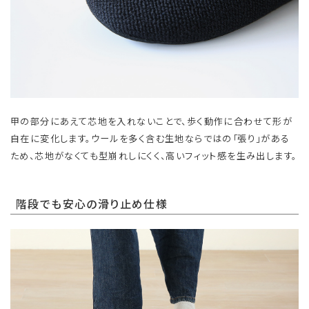
甲の部分にあえて芯地を入れないことで、歩く動作に合わせて形が
自在に変化します。ウールを多く含む生地ならではの「張り」がある
ため、芯地がなくても型崩れしにくく、高いフィット感を生み出します。
階段でも安心の滑り止め仕様