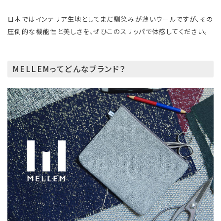
日本ではインテリア生地としてまだ馴染みが薄いウールですが、その
圧倒的な機能性と美しさを、ぜひこのスリッパで体感してください。
MELLEMってどんなブランド？