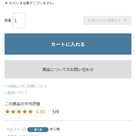
✕
ただいま在庫がございません。
お気に入りに登録する
カートに入れる
商品についてのお問い合わせ
分割払いのご利用について
返品について
4.80
5
naa
2
非公開
購入者