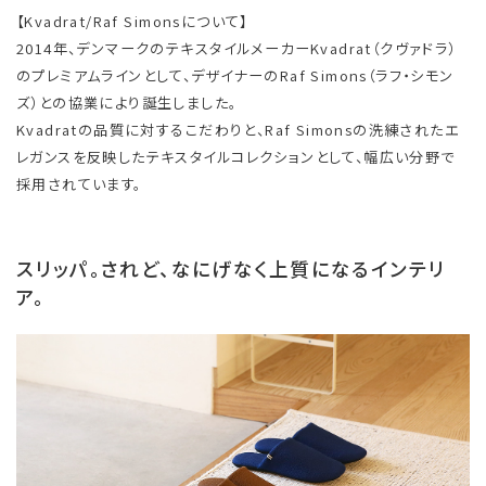
【Kvadrat/Raf Simonsについて】
2014年、デンマークのテキスタイルメーカーKvadrat（クヴァドラ）
のプレミアムラインとして、デザイナーのRaf Simons（ラフ・シモン
ズ）との協業により誕生しました。
Kvadratの品質に対するこだわりと、Raf Simonsの洗練されたエ
レガンスを反映したテキスタイルコレクションとして、幅広い分野で
採用されています。
スリッパ。されど、なにげなく上質になるインテリ
ア。