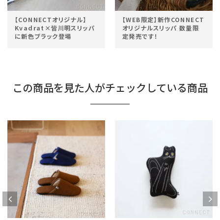
【WEB限定】新作CONNECT
Kvadrat・FEBRIK社の
オリジナルスリッパ 数量限
【CONNECTオリジナル】ス
定発売です！
リッパが発売開始！
この商品を見た人がチェックしている商品