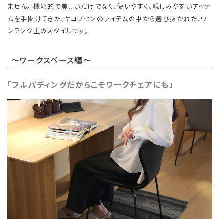
ません。 機能的で美しいだけでなく、使いやすく、親しみやすいアイテ
ムを手掛けてきた、ヤコブセンのアイテムの中から選び抜かれた、ワ
ンランク上のスタイルです。
～ワークスペース編～
「フルパディングだからこそワークチェアにも」