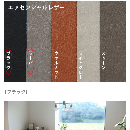
【ブラック】