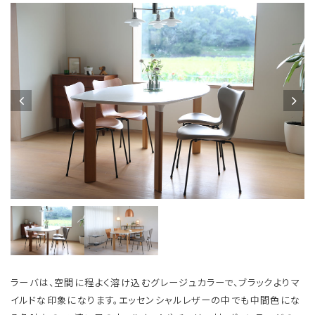
ラーバは、空間に程よく溶け込むグレージュカラーで、ブラックよりマ
イルドな印象になります。エッセンシャルレザーの中でも中間色にな