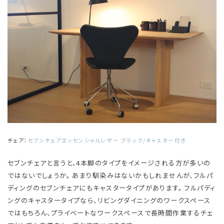
チェア：
セブンチェアエッセンシャルレザー ブラック/キャスター付き
セブンチェアと言うと、4本脚のタイプをイメージされる方が多いの
ではないでしょうか。 あまり馴染みはないかもしれませんが、フルパ
ディングのセブンチェアにもキャスタータイプがあります。 フルパディ
ングのキャスタータイプなら、リビングダイニングのワークスペース
ではもちろん、プライベートなワークスペースで長時間作業するチェ