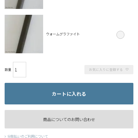
ウォームグラファイト
お気に入りに登録する
カートに入れる
商品についてのお問い合わせ
分割払いのご利用について