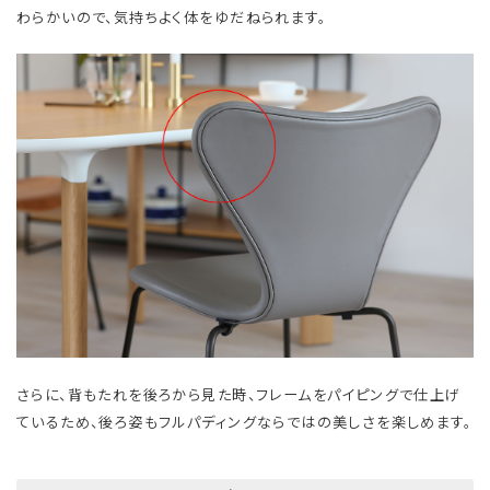
わらかいので、気持ちよく体をゆだねられます。
さらに、背もたれを後ろから見た時、フレームをパイピングで仕上げ
ているため、後ろ姿もフルパディングならではの美しさを楽しめます。