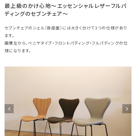
最上級のかけ心地～エッセンシャルレザーフルパ
ディングのセブンチェア～
セブンチェアのシェル（背座面）には大きく分けて3つの仕様があり
ます。
画像左から、ベニヤタイプ・フロントパディング・フルパディングの仕
様になります。