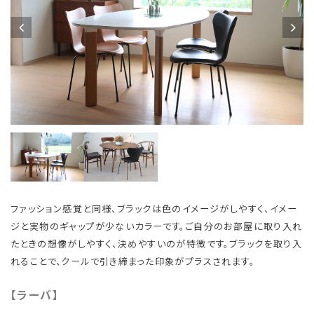
ファッション感覚と同様、ブラックは色のイメージがしやすく、イメー
ジと実物のギャップが少ないカラーです。ご自分のお部屋に取り入れ
たときの想像がしやすく、決めやすいのが特徴です。ブラックを取り入
れることで、クールで引き締まった印象がプラスされます。
【ラーバ】