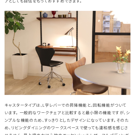
アとしても自信をもっておすすめできます。
キャスタータイプは、L字レバーでの昇降機能と、回転機能がついて
います。 一般的なワークチェアと比較すると最小限の機能ですが、シ
ンプルな機能のため、すっきりとしたデザインになっています。そのた
め、リビングダイニングのワークスペースで使っても違和感を感じさ