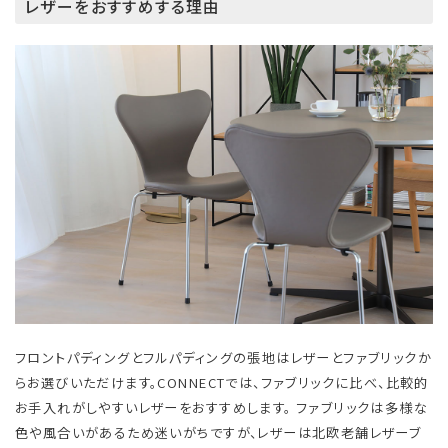
レザーをおすすめする理由
フロントパディングとフルパディングの張地はレザーとファブリックか
らお選びいただけます。CONNECTでは、ファブリックに比べ、比較的
お手入れがしやすいレザーをおすすめします。 ファブリックは多様な
色や風合いがあるため迷いがちですが、レザーは北欧老舗レザーブ