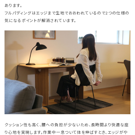
あります。
​フルパディングはエッジまで生地でおおわれているので2つの仕様の
気になるポイントが解消されています。
クッション性も高く、腰への負担が少ないため、長時間より快適な座
り心地を実現します。作業中一息ついて体を伸ばすとき、エッジがや