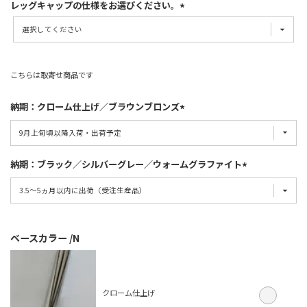
レッグキャップの仕様をお選びください。
こちらは取寄せ商品です
納期：クローム仕上げ／ブラウンブロンズ
納期：ブラック／シルバーグレー／ウォームグラファイト
ベースカラー
N
クローム仕上げ