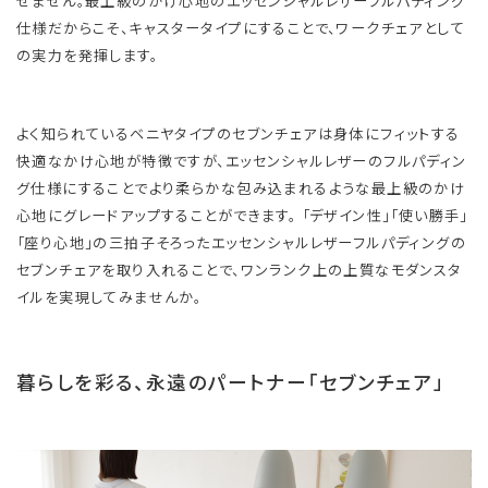
せません。 ​​最上級のかけ心地のエッセンシャルレザーフルパディング
仕様だからこそ、キャスタータイプにすることで、ワークチェアとして
の実力を発揮します。
よく知られているベニヤタイプのセブンチェアは身体にフィットする
快適なかけ心地が特徴ですが、エッセンシャルレザーのフルパディン
グ仕様にすることでより柔らかな包み込まれるような最上級のかけ
心地にグレードアップすることができます。 「デザイン性」「使い勝手」
「座り心地」の三拍子そろったエッセンシャルレザーフルパディングの
セブンチェアを取り入れることで、ワンランク上の上質なモダンスタ
イルを実現してみませんか。
暮らしを彩る、永遠のパートナー「セブンチェア」