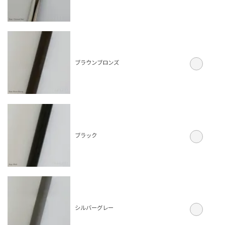
ブラウンブロンズ
ブラック
シルバーグレー