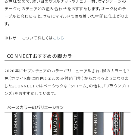
る色味なので、濃い目のウォルナットやチェリー材、ヴィンテージの
チーク材のチェアとの組み合わせをおすすめします。オーク材のテ
ーブルと合わせると、さらにマイルドで落ち着いた空間に仕上がりま
す。
≫レザーについて詳しくは
こちら
CONNECTおすすめの脚カラー
2020年にセブンチェアのカラーがリニューアルされ、脚のカラーも7
色（ホワイト脚は同色シェルのみ対応可能）から選べるようになりま
した。CONNECTではベーシックな「クローム」の他に、「ブラウンブロ
ンズ」をおすすめしています。