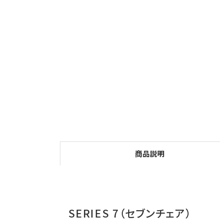
商品説明
SERIES 7（セブンチェア）