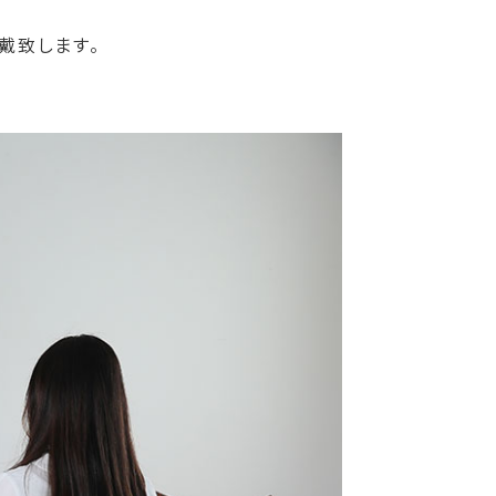
戴致します。