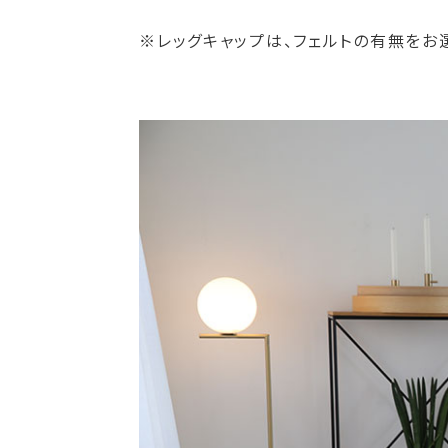
※レッグキャップは、フェルトの有無をお選