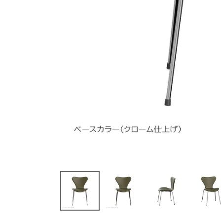
(必須)
(必須)