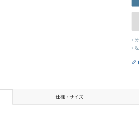
分
返
仕様・サイズ