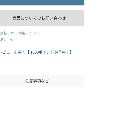
商品についてのお問い合わせ
割払いのご利用について
品について
レビューを書く【 1000ポイント進呈中！】
注意事項など