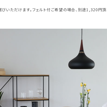
びいただけます。フェルト付ご希望の場合、別途1,320円頂