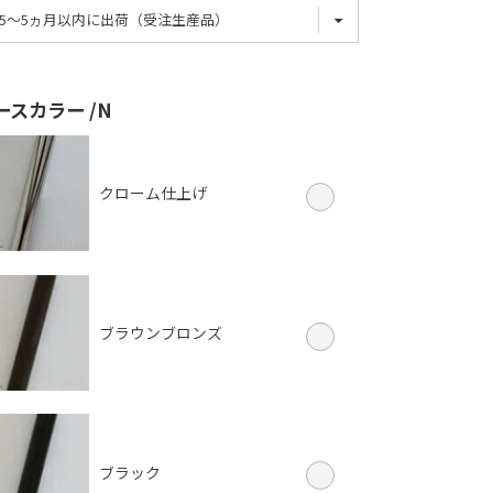
ンズ
ー
ファイト
ースカラー
N
クローム仕上げ
ブラウンブロンズ
ブラック