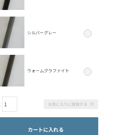
シルバーグレー
ウォームグラファイト
お気に入りに登録する
カートに入れる