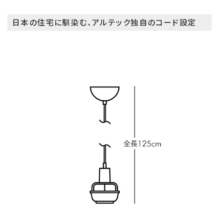
日本の住宅に馴染む、アルテック独自のコード設定