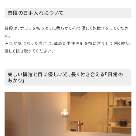
普段のお手入れについて
普段は、ホコリを払うように柔らかい布で優しく乾拭きをしてくださ
い。
汚れが気になった場合は、薄めた中性洗剤を布に含ませて固く絞り、
優しく拭き取ってください。
美しい構造と目に優しい光。長く付き合える「日常の
あかり」