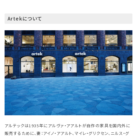
Artekについて
アルテックは1935年にアルヴァ・アアルトが自作の家具を国内外に
販売するために、妻：アイノ・アアルト、マイレ・グリクセン、ニルス・グ