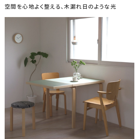
空間を心地よく整える、木漏れ日のような光