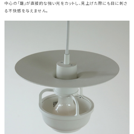
中心の「籠」が直接的な強い光をカットし、見上げた際にも目に刺さ
る不快感を与えません。