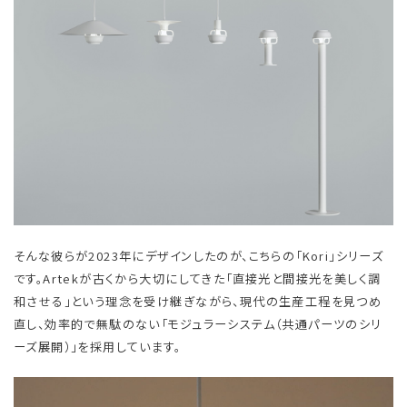
そんな彼らが2023年にデザインしたのが、こちらの「Kori」シリーズ
です。Artekが古くから大切にしてきた「直接光と間接光を美しく調
和させる」という理念を受け継ぎながら、現代の生産工程を見つめ
直し、効率的で無駄のない「モジュラーシステム（共通パーツのシリ
ーズ展開）」を採用しています。