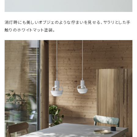
消灯時にも美しいオブジェのような佇まいを見せる、サラリとした手
触りのホワイトマット塗装。