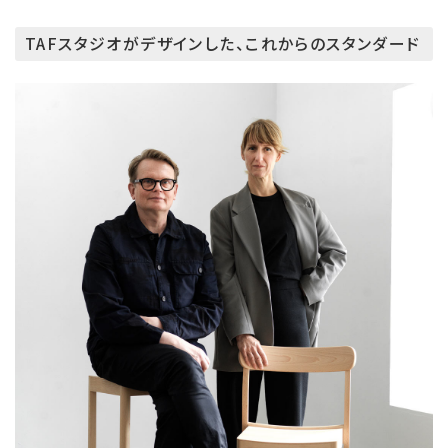
TAFスタジオがデザインした、これからのスタンダード