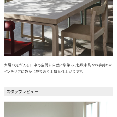
太陽の光が入る日中も空間に自然と馴染み、北欧家具やお手持ちの
インテリアに静かに寄り添う上質な仕上がりです。
スタッフレビュー