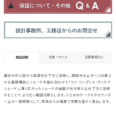
仕様・サイズ
注意事項など
商品説明
籠状の中心部から直接光を下方に投射し、間接光を上方へと分散さ
せる基礎構造にシェードを組み合わせた「コリ ペンダント・ディスク
シェード」。薄く広がったシェードの曲面が光を受け止め下方に反射
することで、より広い範囲を照らします。小さめのテーブルやカウンタ
ー上の一般照明として、単独または複数で空間を温かく演出します。