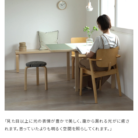
「見た目以上に光の表情が豊かで美しく、籠から漏れる光がに癒さ
れます。思っていたよりも明るく空間を照らしてくれます。」