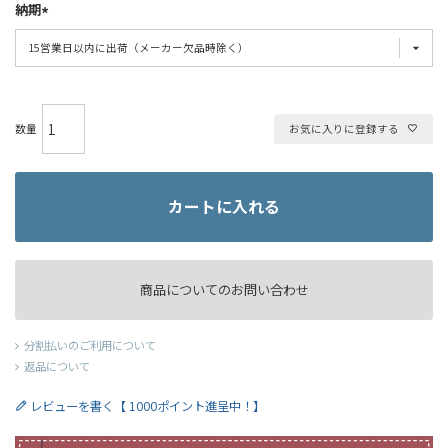
納期
お気に入りに登録する
カートに入れる
商品についてのお問い合わせ
分割払いのご利用について
返品について
レビューを書く【 1000ポイント進呈中！】