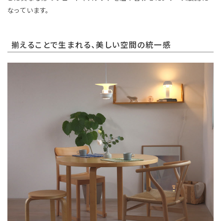
なっています。
揃えることで生まれる、美しい空間の統一感