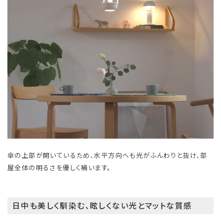
傘の上部が開いているため、水平方向へも光がふんわりと抜け、部
屋全体の明るさを優しく補います。
日中も美しく馴染む、眩しくない光とマットな質感