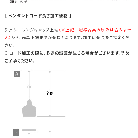
【 ペンダントコード長さ加工価格 】
引掛シーリングキャップ上端
（※上記 配線器具の厚みは含みませ
ん）
から、器具下端までが全長となります。加工は全長をご指定くだ
さい。
※コード加工の際に、多少の誤差が生じる場合がございます。予め
ご了承ください。