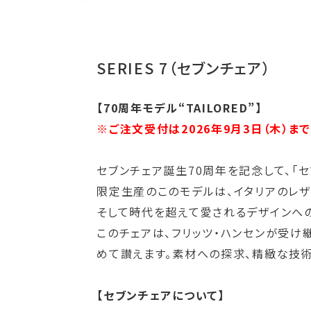
SERIES 7（セブンチェア）
【70周年モデル“TAILORED”】
※ご注文受付は2026年9月3日（木）まで
セブンチェア誕生70周年を記念して、「セ
限定生産のこのモデルは、イタリアのレザ
そして時代を超えて愛されるデザインへ
このチェアは、フリッツ・ハンセンが受け
めて讃えます。素材への探求、精緻な技
【セブンチェアについて】