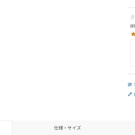
さ
投
仕様・サイズ