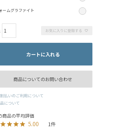
ォームグラファイト
お気に入りに登録する
カートに入れる
商品についてのお問い合わせ
割払いのご利用について
品について
5.00
1