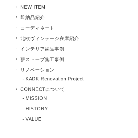
NEW ITEM
即納品紹介
コーディネート
北欧ヴィンテージ在庫紹介
インテリア納品事例
薪ストーブ施工事例
リノベーション
KADK Renovation Project
CONNECTについて
MISSION
HISTORY
VALUE