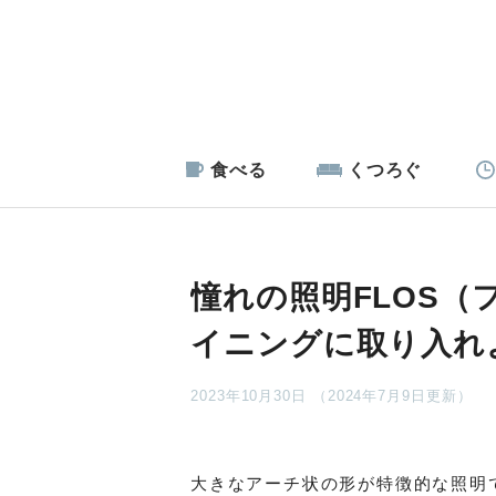
食べる
くつろぐ
憧れの照明FLOS（
イニングに取り入れ
2023年10月30日 （2024年7月9日更新）
大きなアーチ状の形が特徴的な照明