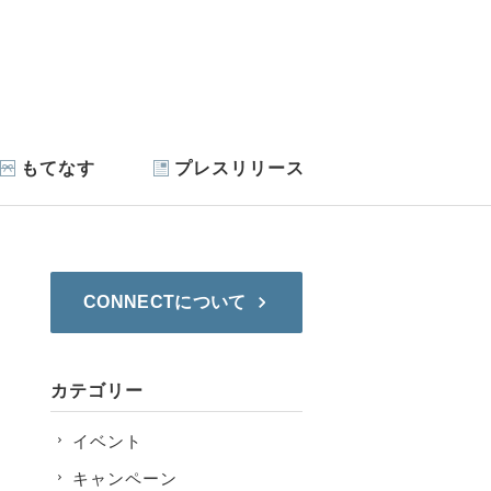
もてなす
プレスリリース
CONNECTについて
カテゴリー
イベント
キャンペーン