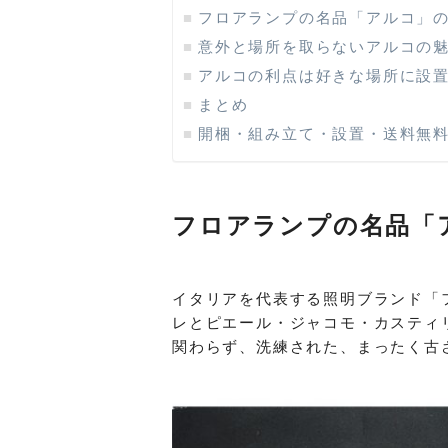
フロアランプの名品「アルコ」
意外と場所を取らないアルコの
アルコの利点は好きな場所に設
まとめ
開梱・組み立て・設置・送料無
フロアランプの名品「
イタリアを代表する照明ブランド「フ
レとピエール・ジャコモ・カスティ
関わらず、洗練された、まったく古