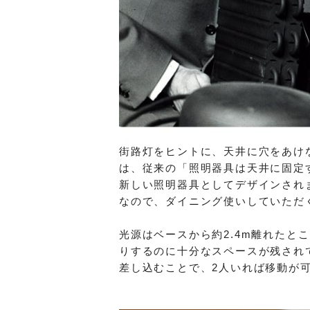
街路灯をヒントに、天井に穴をあけ
は、従来の「照明器具は天井に固定
新しい照明器具としてデザインされ
なので、ダイニング使いしていただ
光源はベースから約2.4m離れたと
りするのに十分なスペースが残され
差し込むことで、2人いれば移動が