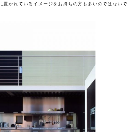
グに置かれているイメージをお持ちの方も多いのではないで