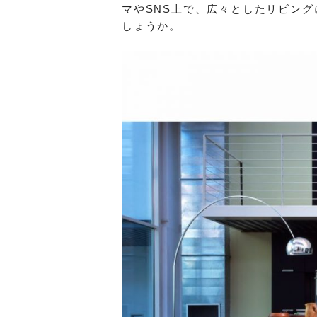
マやSNS上で、広々としたリビン
しょうか。