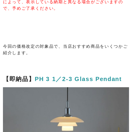
によって、表示している納期と異なる場合がございますの
で、予めご了承ください。
今回の価格改定の対象品で、当店おすすめ商品をいくつかご
紹介します。
【即納品】
PH 3 1／2-3 Glass Pendant