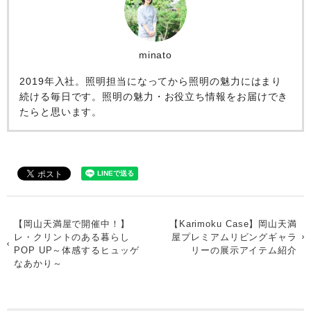
minato
2019年入社。照明担当になってから照明の魅力にはまり
続ける毎日です。照明の魅力・お役立ち情報をお届けでき
たらと思います。
【岡山天満屋で開催中！】
【Karimoku Case】岡山天満
レ・クリントのある暮らし
屋プレミアムリビングギャラ
POP UP～体感するヒュッゲ
リーの展示アイテム紹介
なあかり～