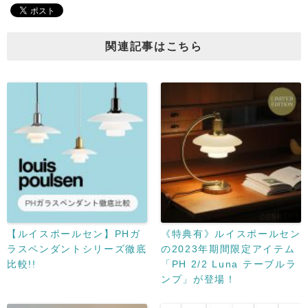
関連記事はこちら
【ルイスポールセン】PHガ
《特典有》ルイスポールセン
ラスペンダントシリーズ徹底
の2023年期間限定アイテム
比較!!
「PH 2/2 Luna テーブルラ
ンプ」が登場！