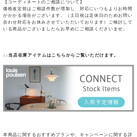
【コーディネートのご相談について】
価格改定前はご相談件数が増加し、対応にいつもよりお時間
がかかる場合がございます。（土日祝は定休日のためお問い
合わせ対応をお休みさせていただいております）ご検討して
いる商品がございましたらお早めにご相談くださいませ。
↓↓当店在庫アイテムはこちらからご覧いただけます。
本商品に関するおすすめプランや、キャンペーンに関する詳