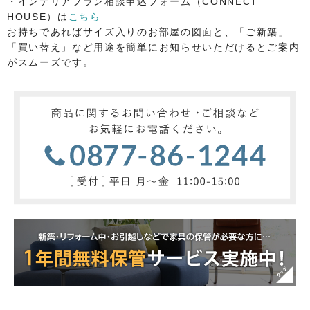
・インテリアプラン相談申込フォーム（CONNECT
HOUSE）は
こちら
お持ちであればサイズ入りのお部屋の図面と、「ご新築」
「買い替え」など用途を簡単にお知らせいただけるとご案内
がスムーズです。