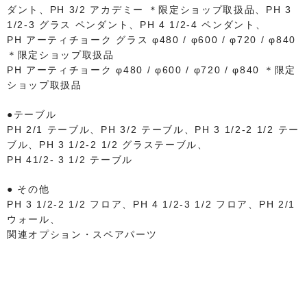
ダント、PH 3/2 アカデミー ＊限定ショップ取扱品、PH 3
1/2-3 グラス ペンダント、PH 4 1/2-4 ペンダント、
PH アーティチョーク グラス φ480 / φ600 / φ720 / φ840
＊限定ショップ取扱品
PH アーティチョーク φ480 / φ600 / φ720 / φ840 ＊限定
ショップ取扱品
●テーブル
PH 2/1 テーブル、PH 3/2 テーブル、PH 3 1/2-2 1/2 テー
ブル、PH 3 1/2-2 1/2 グラステーブル、
PH 41/2- 3 1/2 テーブル
● その他
PH 3 1/2-2 1/2 フロア、PH 4 1/2-3 1/2 フロア、PH 2/1
ウォール、
関連オプション・スペアパーツ