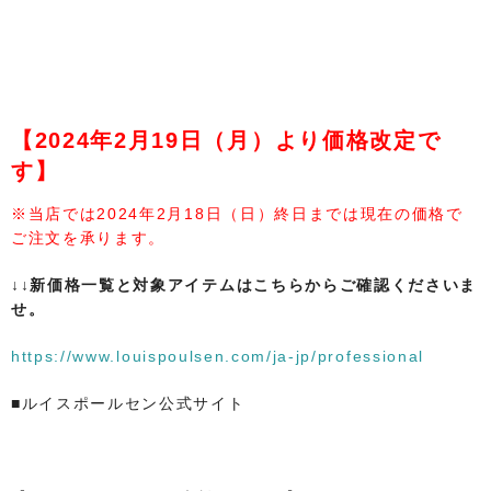
【2024年2月19日（月）より価格改定で
す】
※当店では2024年2月18日（日）終日までは現在の価格で
ご注文を承ります。
↓↓新価格一覧と対象アイテムはこちらからご確認くださいま
せ。
https://www.louispoulsen.com/ja-jp/professional
■ルイスポールセン公式サイト