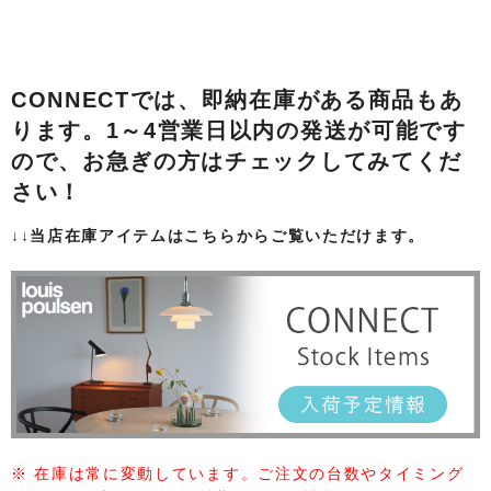
CONNECTでは、即納在庫がある商品もあ
ります。1～4営業日以内の発送が可能です
ので、お急ぎの方はチェックしてみてくだ
さい！
↓↓当店在庫アイテムはこちらからご覧いただけます。
※ 在庫は常に変動しています。ご注文の台数やタイミング