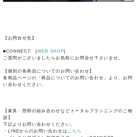
【お問合せ先】
■CONNECT [
WEB SHOP
]
ご質問がございましたらお気軽にお問合せ下さいませ。
【個別の各商品についてのお問い合わせ】
各商品ページの「商品についてのお問い合わせ」より、お問
い合わせください。
【家具・照明の組み合わせなどトータルプランニングのご相
談】
下記よりお問い合わせください。
・LINEからのお問い合わせは
こちら