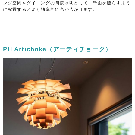
ング空間やダイニングの間接照明として、壁面を照らすよう
に配置するとより効率的に光が広がります。
PH Artichoke（アーティチョーク）