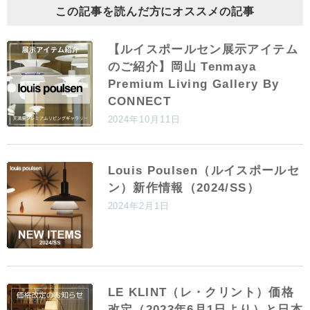
この記事を読んだ方にオススメの記事
【ルイスポールセン展示アイテム
のご紹介】岡山 Tenmaya
Premium Living Gallery By
CONNECT
2024年10月11日
Louis Poulsen（ルイスポールセ
ン）新作情報（2024/SS）
2024年2月1日
LE KLINT（レ・クリント）価格
改定（2023年6月1日より）と日本