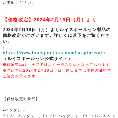
い求めください。
【
価格改定】
2024年2月19日（月）より
2024年2月19日（月）よりルイスポールセン製品の
価格改定がございます。詳しくは以下をご覧くださ
い。
↓
https://www.louispoulsen.com/ja-jp/private
（ルイスポールセン公式サイト）
※対象製品は、全てではなく一部の商品となっております。
※当店では2024年2月18日（日）終日までは現在の価格で
ご注文を承ります。
【価格改定対象品】
●ペンダント
PH 2/1 ペンダント、PH 3/2 ペンダント、PH 3 1/2-3 ペン