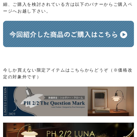
細、ご購入を検討されている方は以下のバナーからご購入ペ
ージへお越し下さい。​
今しか買えない限定アイテムはこちらからどうぞ（※価格改
定の対象外です）