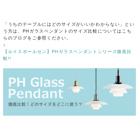
「うちのテーブルにはどのサイズがいいかわからない」とい
う方は、PHガラスペンダントのサイズ比較についてはこち
らのブログをご参照ください。
↓
【ルイスポールセン】PHガラスペンダントシリーズ徹底比
較!!