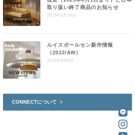
取り扱い終了商品のお知らせ
2023年5月19日
ルイスポールセン新作情報
（2022/AW）
2022年9月8日
CONNECTについて