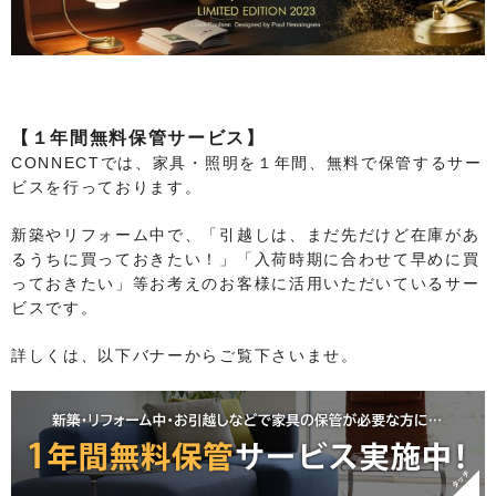
【１年間無料保管サービス】
CONNECTでは、家具・照明を１年間、無料で保管するサー
ビスを行っております。
新築やリフォーム中で、「引越しは、まだ先だけど在庫があ
るうちに買っておきたい！」「入荷時期に合わせて早めに買
っておきたい」等お考えのお客様に活用いただいているサー
ビスです。
詳しくは、以下バナーからご覧下さいませ。