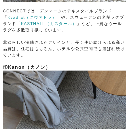
CONNECTでは、デンマークのテキスタイルブランド
「
Kvadrat（クヴァドラ）
」や、スウェーデンの老舗ラグブ
ランド「
KASTHALL（カスタール）
」など、上質なウール
ラグを多数取り扱っています。
北欧らしい洗練されたデザインと、長く使い続けられる高い
品質は、住宅はもちろん、ホテルや公共空間でも選ばれ続け
ています。
①Kanon（カノン）