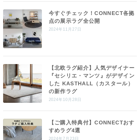
今すぐチェック！CONNECT各拠
点の展示ラグ全公開
2024年11月27日
【北欧ラグ紹介】人気デザイナー
『セシリエ・マンツ』がデザイン
した KASTHALL（カスタール）
の新作ラグ
2024年10月28日
【ご購入特典付】CONNECTおす
すめラグ4選
2024年7月23日