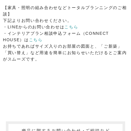
【家具・照明の組み合わせなどトータルプランニングのご相
談】
下記よりお問い合わせください。
・LINEからのお問い合わせは
こちら
・インテリアプラン相談申込フォーム（CONNECT
HOUSE）は
こちら
お持ちであればサイズ入りのお部屋の図面と、「ご新築」
「買い替え」など用途を簡単にお知らせいただけるとご案内
がスムーズです。