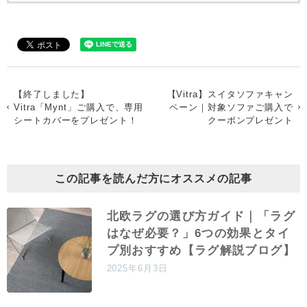
【終了しました】
【Vitra】スイタソファキャン
Vitra「Mynt」ご購入で、専用
ペーン｜対象ソファご購入で
シートカバーをプレゼント！
クーポンプレゼント
この記事を読んだ方にオススメの記事
北欧ラグの選び方ガイド｜「ラグ
はなぜ必要？」6つの効果とタイ
プ別おすすめ【ラグ解説ブログ】
2025年6月3日