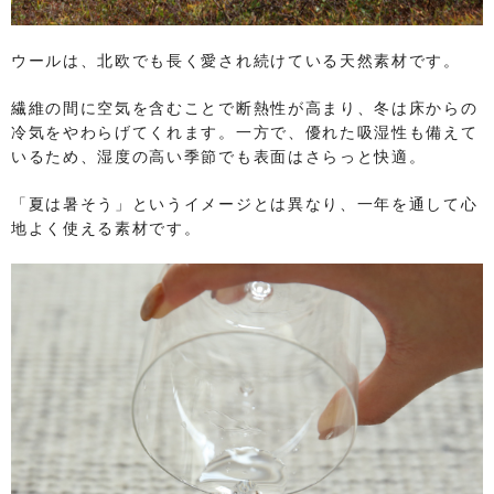
ウールは、北欧でも長く愛され続けている天然素材です。
繊維の間に空気を含むことで断熱性が高まり、冬は床からの
冷気をやわらげてくれます。一方で、優れた吸湿性も備えて
いるため、湿度の高い季節でも表面はさらっと快適。
「夏は暑そう」というイメージとは異なり、一年を通して心
地よく使える素材です。