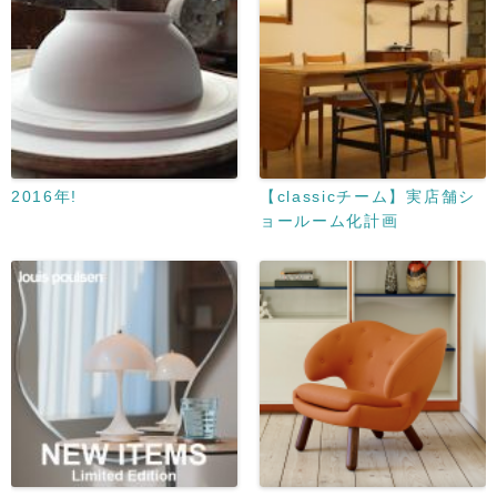
2016年!
【classicチーム】実店舗シ
ョールーム化計画