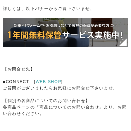
詳しくは、以下バナーからご覧下さいませ。
【お問合せ先】
■CONNECT [
WEB SHOP
]
ご質問がございましたらお気軽にお問合せ下さいませ。
【個別の各商品についてのお問い合わせ】
各商品ページの「商品についてのお問い合わせ」より、お問
い合わせください。