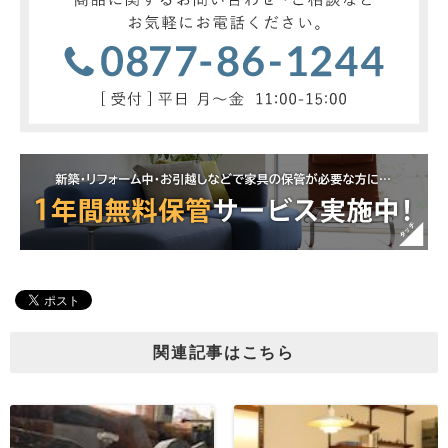
関連記事はこちら