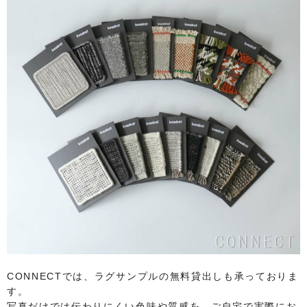
CONNECTでは、ラグサンプルの無料貸出しも承っておりま
す。
写真だけでは伝わりにくい色味や質感を、ご自宅で実際にお