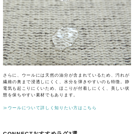
さらに、ウールには天然の油分が含まれているため、汚れが
繊維の奥まで浸透しにくく、水分を弾きやすいのも特徴。静
電気も起こりにくいため、ほこりが付着しにくく、美しい状
態を保ちやすい素材でもあります。
≫ウールについて詳しく知りたい方はこちら
CONNECTおすすめラグ3選