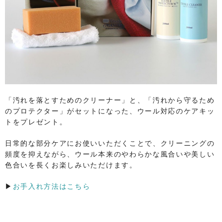
「汚れを落とすためのクリーナー」と、「汚れから守るため
のプロテクター」がセットになった、ウール対応のケアキッ
トをプレゼント。
日常的な部分ケアにお使いいただくことで、クリーニングの
頻度を抑えながら、ウール本来のやわらかな風合いや美しい
色合いを長くお楽しみいただけます。
▶
お手入れ方法はこちら