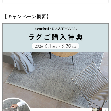
【キャンペーン概要】