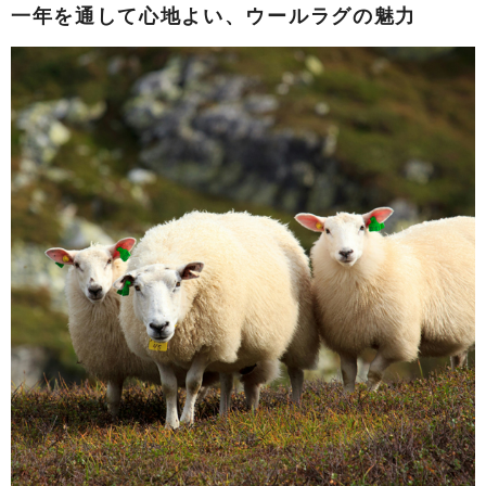
一年を通して心地よい、ウールラグの魅力