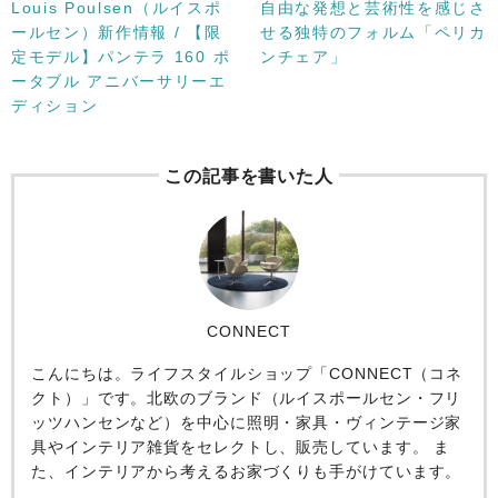
Louis Poulsen（ルイスポ
自由な発想と芸術性を感じさ
ールセン）新作情報 / 【限
せる独特のフォルム「ペリカ
定モデル】パンテラ 160 ポ
ンチェア」
ータブル アニバーサリーエ
ディション
この記事を書いた人
CONNECT
こんにちは。ライフスタイルショップ「CONNECT（コネ
クト）」です。北欧のブランド（ルイスポールセン・フリ
ッツハンセンなど）を中心に照明・家具・ヴィンテージ家
具やインテリア雑貨をセレクトし、販売しています。 ま
た、インテリアから考えるお家づくりも手がけています。