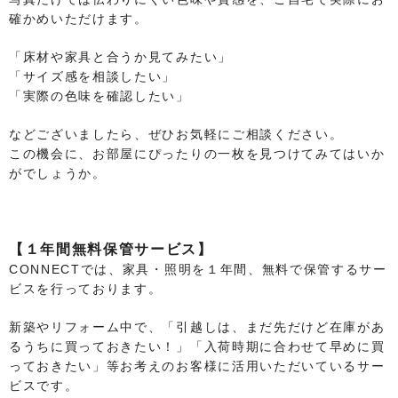
確かめいただけます。
「床材や家具と合うか見てみたい」
「サイズ感を相談したい」
「実際の色味を確認したい」
などございましたら、ぜひお気軽にご相談ください。
この機会に、お部屋にぴったりの一枚を見つけてみてはいか
がでしょうか。
【１年間無料保管サービス】
CONNECTでは、家具・照明を１年間、無料で保管するサー
ビスを行っております。
新築やリフォーム中で、「引越しは、まだ先だけど在庫があ
るうちに買っておきたい！」「入荷時期に合わせて早めに買
っておきたい」等お考えのお客様に活用いただいているサー
ビスです。