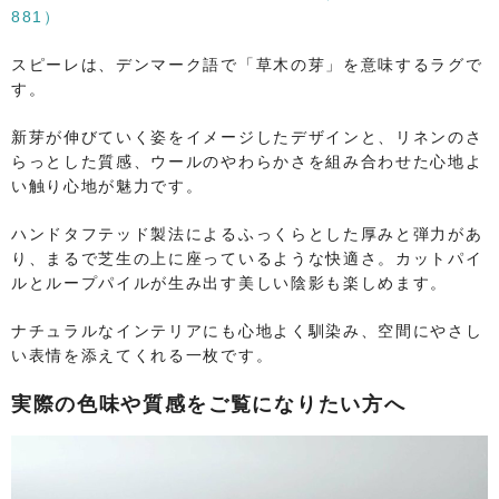
881）
スピーレは、デンマーク語で「草木の芽」を意味するラグで
す。
新芽が伸びていく姿をイメージしたデザインと、リネンのさ
らっとした質感、ウールのやわらかさを組み合わせた心地よ
い触り心地が魅力です。
ハンドタフテッド製法によるふっくらとした厚みと弾力があ
り、まるで芝生の上に座っているような快適さ。カットパイ
ルとループパイルが生み出す美しい陰影も楽しめます。
ナチュラルなインテリアにも心地よく馴染み、空間にやさし
い表情を添えてくれる一枚です。
実際の色味や質感をご覧になりたい方へ