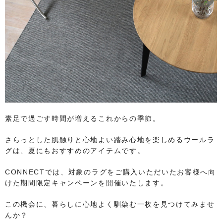
素足で過ごす時間が増えるこれからの季節。
さらっとした肌触りと心地よい踏み心地を楽しめるウールラ
グは、夏にもおすすめのアイテムです。
CONNECTでは、対象のラグをご購入いただいたお客様へ向
けた期間限定キャンペーンを開催いたします。
この機会に、暮らしに心地よく馴染む一枚を見つけてみませ
んか？