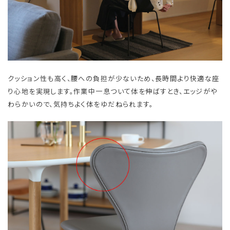
クッション性も高く、腰への負担が少ないため、長時間より快適な座
り心地を実現します。作業中一息ついて体を伸ばすとき、エッジがや
わらかいので、気持ちよく体をゆだねられます。