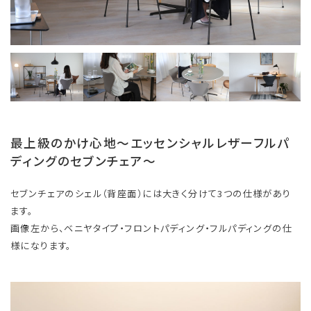
最上級のかけ心地～エッセンシャルレザーフルパ
ディングのセブンチェア～
セブンチェアのシェル（背座面）には大きく分けて3つの仕様があり
ます。
画像左から、ベニヤタイプ・フロントパディング・フルパディングの仕
様になります。