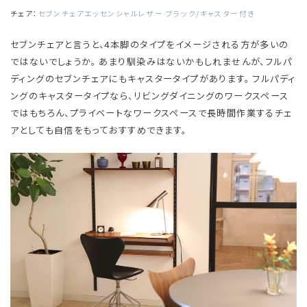
チェア：
セブンチェアエッセンシャルレザー ブラック/キャスター付き
セブンチェアと言うと、4本脚のタイプをイメージされる方が多いの
ではないでしょうか。 あまり馴染みはないかもしれませんが、フルパ
ディングのセブンチェアにもキャスタータイプがあります。 フルパディ
ングのキャスタータイプなら、リビングダイニングのワークスペース
ではもちろん、プライベートなワークスペースで長時間作業するチェ
アとしても自信をもっておすすめできます。