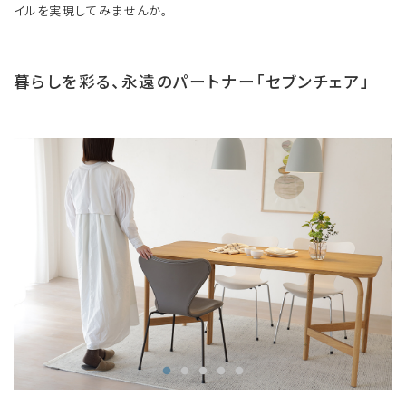
イルを実現してみませんか。
暮らしを彩る、永遠のパートナー「セブンチェア」