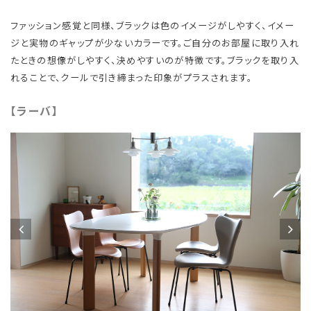
ファッション感覚と同様、ブラックは色のイメージがしやすく、イメー
ジと実物のギャップが少ないカラーです。ご自分のお部屋に取り入れ
たときの想像がしやすく、決めやすいのが特徴です。ブラックを取り入
れることで、クールで引き締まった印象がプラスされます。
【ラーバ】