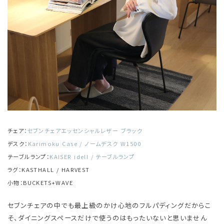
チェア：
セブンチェアエッセンシャルレザー ブラック
デスク：
Karimoku Case / ノームデスク W1500
テーブルランプ：
KAISER idell / テーブルランプ
ラグ：KASTHALL / HARVEST
小物：BUCKETS+WAVE
セブンチェアの中でも最上級のかけ心地のフルパディングだからこ
そ、ダイニングスペースだけで使うのはもったいないと思いません