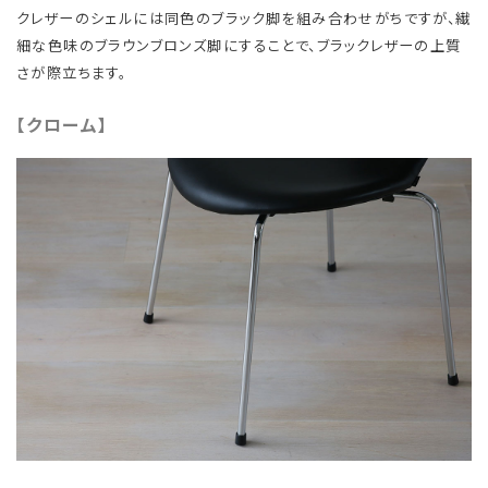
クレザーのシェルには同色のブラック脚を組み合わせがちですが、繊
細な色味のブラウンブロンズ脚にすることで、ブラックレザーの上質
さが際立ちます。
【クローム】