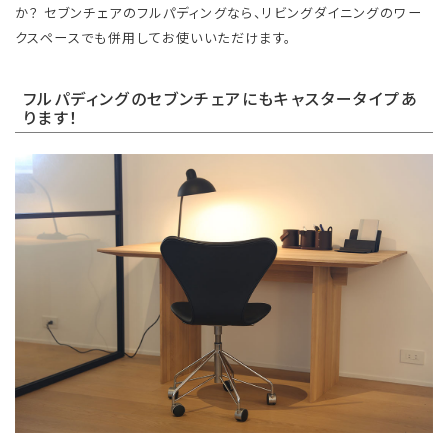
か？ セブンチェアのフルパディングなら、リビングダイニングのワー
クスペースでも併用してお使いいただけます。
フルパディングのセブンチェアにもキャスタータイプあ
ります！