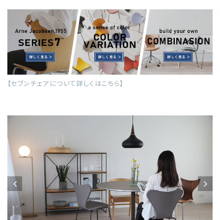
【セブンチェアについて詳しくはこちら】