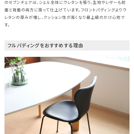
のセブンチェアは、シェル全体にウレタンを張り、生地やレザーも前
面と背面の両方に張って仕上げています。フロントパディングよりウ
レタンの厚みが増し、クッション性が高くなり最上級のかけ心地で
す。
フルパディングをおすすめする理由