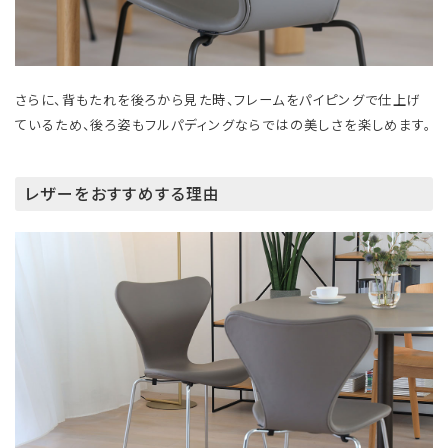
さらに、背もたれを後ろから見た時、フレームをパイピングで仕上げ
ているため、後ろ姿もフルパディングならではの美しさを楽しめます。
レザーをおすすめする理由