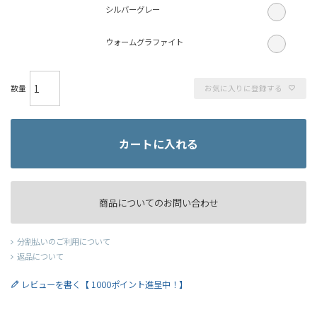
シルバーグレー
ウォームグラファイト
お気に入りに登録する
カートに入れる
商品についてのお問い合わせ
分割払いのご利用について
返品について
レビューを書く【 1000ポイント進呈中！】