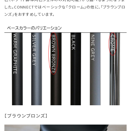
した。CONNECTではベーシックな「クローム」の他に、「ブラウンブロ
ンズ」をおすすめしています。
【ブラウンブロンズ】