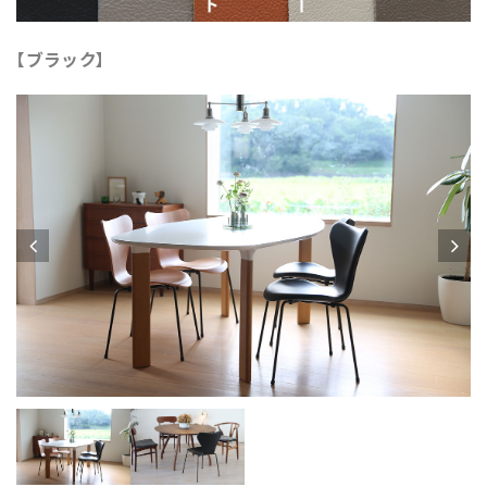
【ブラック】