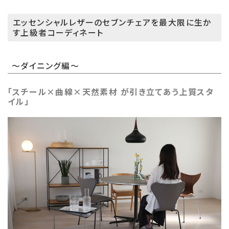
エッセンシャルレザーのセブンチェアを最大限に生か
す上級者コーディネート
～ダイニング編～
「スチール×曲線×天然素材 が引き立てあう上質スタ
イル」