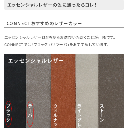
エッセンシャルレザーの色に迷ったらコレ！
CONNECTおすすめのレザーカラー
エッセンシャルレザーは5色からお選びいただくことが可能です。
CONNECTでは「ブラック」と「ラーバ」をおすすめしています。