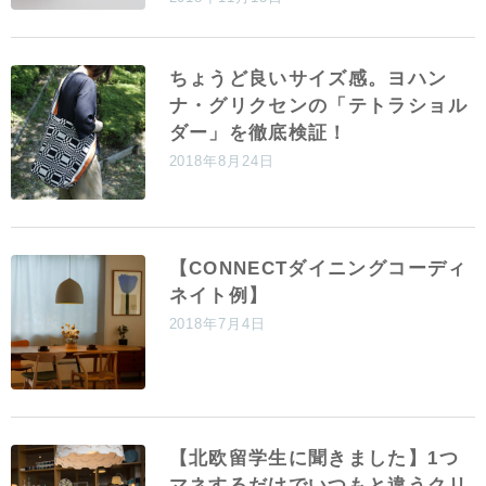
ちょうど良いサイズ感。ヨハン
ナ・グリクセンの「テトラショル
ダー」を徹底検証！
2018年8月24日
【CONNECTダイニングコーディ
ネイト例】
2018年7月4日
【北欧留学生に聞きました】1つ
マネするだけでいつもと違うクリ