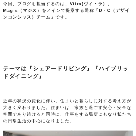
今回、ブログを担当するのは、
Vitra(ヴィトラ）、
Magis（マジス
）をメインで提案する通称
「D・C（デザイ
ンコンシャス）チーム」
です。
テーマは『シェアードリビング』『ハイブリッ
ドダイニング』
近年の状況の変化に伴い、住まいと暮らしに対する考え方が
大きく変わりました。住まいは、家族と過ごす安心・安全な
空間であり続けると同時に、仕事をする場所にもなり私たち
の日常生活の中心になりました。