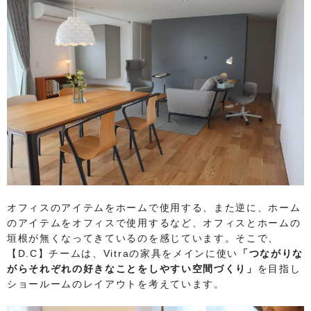
オフィスのアイテムをホームで使用する、また逆に、ホーム
のアイテムをオフィスで使用するなど、オフィスとホームの
垣根が無くなってきているのを感じています。そこで、
【D.C】チームは、Vitraの家具をメインに使い
「つながりな
がらそれぞれの好きなことをしやすい空間づくり」
を目指し
ショールームのレイアウトを考えています。