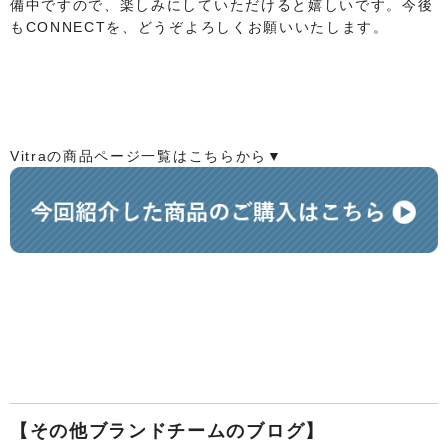
備中ですので、楽しみにしていただけると嬉しいです。今後
もCONNECTを、どうぞよろしくお願いいたします。
Vitraの商品ページ一覧はこちらから▼
【その他ブランドチームのブログ】