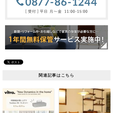
関連記事はこちら