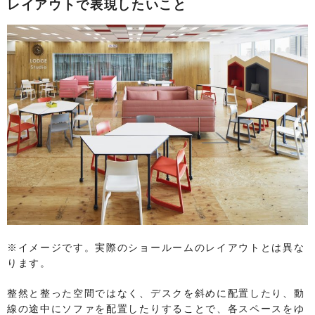
レイアウトで表現したいこと
※イメージです。実際のショールームのレイアウトとは異な
ります。
整然と整った空間ではなく、デスクを斜めに配置したり、動
線の途中にソファを配置したりすることで、各スペースをゆ