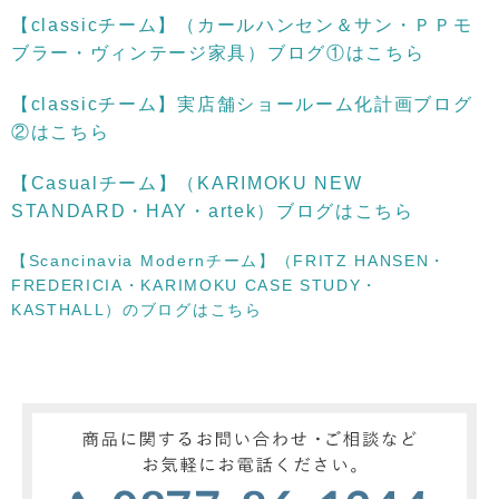
【classicチーム】（カールハンセン＆サン・ＰＰモ
ブラー・ヴィンテージ家具）ブログ①はこちら
【classicチーム】実店舗ショールーム化計画ブログ
②はこちら
【Casualチーム】（KARIMOKU NEW
STANDARD・HAY・artek）ブログはこちら
【Scancinavia Modernチーム】（FRITZ HANSEN・
FREDERICIA・KARIMOKU CASE STUDY・
KASTHALL）のブログはこちら