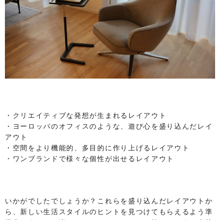
・クリエイティブな発想が生まれるレイアウト
・ヨーロッパのオフィスのような、遊び心を盛り込んだレイ
アウト
・空間をより機能的、多目的に作り上げるレイアウト
・ワンブランドで様々な個性が出せるレイアウト
いかがでしたでしょうか？これらを盛り込んだレイアウトか
ら、新しい生活スタイルのヒントを見つけてもらえるよう準