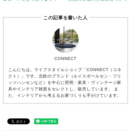
この記事を書いた人
CONNECT
こんにちは。ライフスタイルショップ「CONNECT（コネ
クト）」です。北欧のブランド（ルイスポールセン・フリ
ッツハンセンなど）を中心に照明・家具・ヴィンテージ家
具やインテリア雑貨をセレクトし、販売しています。 ま
た、インテリアから考えるお家づくりも手がけています。