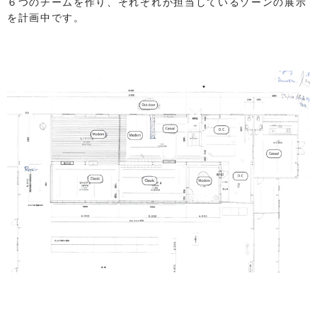
６つのチームを作り、それぞれが担当しているゾーンの展示
を計画中です。