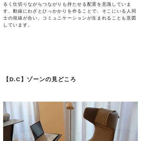
るく仕切りながらつながりも持たせる配置を意識していま
す。動線にわざとひっかかりを作ることで、そこにいる人同
士の視線が合い、コミュニケーションが生まれることも意図
しています。
【D.C】ゾーンの見どころ