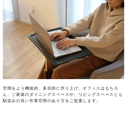
空間をより機能的、多目的に作り上げ、オフィスはもちろ
ん、ご家庭のダイニングスペースや、リビングスペースとも
馴染みの良い作業空間のあり方をご提案します。